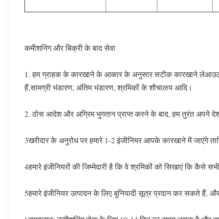
कमीशनिंग और बिक्री के बाद सेवा
1. हम ग्राहक के कारखाने के आकार के अनुसार सटीक कारखाने लेआउट डि
हैं,सामग्री भंडारण, अंतिम भंडारण, श्रमिकों के शौचालय आदि।
2. ठोस आदेश और अग्रिम भुगतान प्राप्त करने के बाद, हम तुरंत अपने देश 
3खरीदार के अनुरोध पर हमारे 1-2 इंजीनियर आपके कारखाने में जाएंगे 
4हमारे इंजीनियरों की जिम्मेदारी है कि वे श्रमिकों को सिखाएं कि 
5हमारे इंजीनियर उत्पादन के लिए बुनियादी सूत्र प्रदान कर सकते हैं, औ