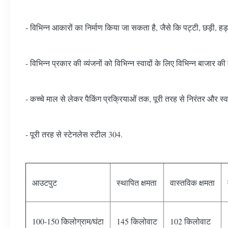
- विभिन्न आकारों का निर्माण किया जा सकता है, जैसे कि पट्टी, छड़ी, हड
- विभिन्न प्रकार की व्यंजनों को विभिन्न स्वादों के लिए विभिन्न बाजार की
- कच्चे माल से लेकर पैकिंग प्रक्रियाओं तक, पूरी तरह से निरंतर और स्
- पूरी तरह से स्टेनलेस स्टील 304.
आउटपुट
स्थापित क्षमता
वास्तविक क्षमता
100-150 किलोग्राम/घंटा
145 किलोवाट
102 किलोवाट