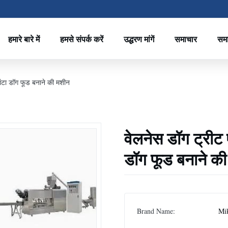
हमारे बारे में
हमसे संपर्क करें
उद्धरण मांगें
समाचार
सम
घंटा डॉग फूड बनाने की मशीन
वेलनेस डॉग ट्रीट
डॉग फूड बनाने क
Brand Name:
Mi