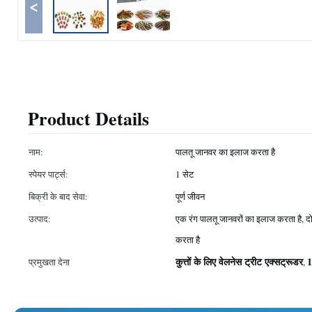
<
Product Details
नाम:
पालतू जानवर का इलाज करता है
स्पेयर पार्ट्स:
1 सेट
बिक्री के बाद सेवा:
पूर्ण जीवन
उत्पाद:
एक रंग पालतू जानवरों का इलाज करता है, द
करता है
कुत्तों के लिए वेलनेस ट्रीट एक्सट्रूडर
1
प्रमुखता देना
,