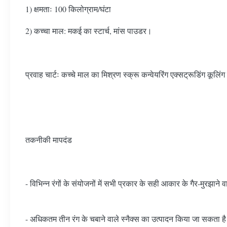
1) क्षमताः 100 किलोग्राम/घंटा
2) कच्चा माल: मकई का स्टार्च, मांस पाउडर।
प्रवाह चार्टः कच्चे माल का मिश्रण स्क्रू कन्वेयरिंग एक्सट्रूडिंग कूलिं
तकनीकी मापदंड
- विभिन्न रंगों के संयोजनों में सभी प्रकार के सही आकार के गैर-मुरझाने व
- अधिकतम तीन रंग के चबाने वाले स्नैक्स का उत्पादन किया जा सकता ह