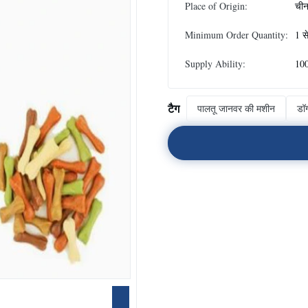
Place of Origin:
ची
Minimum Order Quantity:
1 स
Supply Ability:
100
टैग
पालतू जानवर की मशीन
डॉ