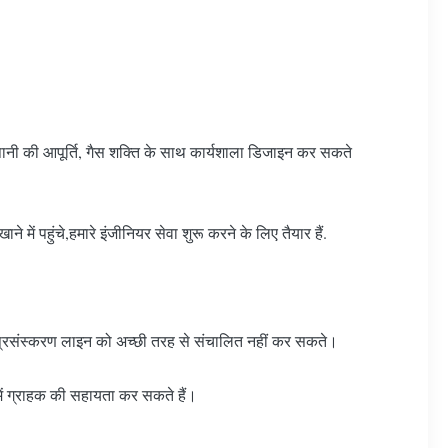
नी की आपूर्ति, गैस शक्ति के साथ कार्यशाला डिजाइन कर सकते
ें पहुंचे,हमारे इंजीनियर सेवा शुरू करने के लिए तैयार हैं.
क प्रसंस्करण लाइन को अच्छी तरह से संचालित नहीं कर सकते।
 में ग्राहक की सहायता कर सकते हैं।