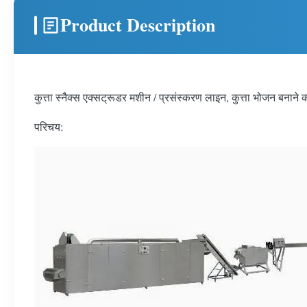
Product Description
कुत्ता स्नैक्स एक्सट्रूडर मशीन / प्रसंस्करण लाइन, कुत्ता भोजन बनाने
परिचय: