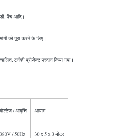
्डी, पेंच आदि।
 मांगों को पूरा करने के लिए।
वचालित, टर्नकी प्रोजेक्ट प्रदान किया गया।
वोल्टेज / आवृत्ति
आयाम
380V / 50Hz
30 x 5 x 3 मीटर