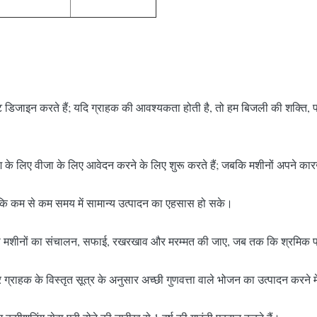
जाइन करते हैं; यदि ग्राहक की आवश्यकता होती है, तो हम बिजली की शक्ति, पा
के लिए वीजा के लिए आवेदन करने के लिए शुरू करते हैं; जबकि मशीनों अपने कारखाने म
ताकि कम से कम समय में सामान्य उत्पादन का एहसास हो सके।
कैसे सभी मशीनों का संचालन, सफाई, रखरखाव और मरम्मत की जाए, जब तक कि श्रमि
र ग्राहक के विस्तृत सूत्र के अनुसार अच्छी गुणवत्ता वाले भोजन का उत्पादन करने