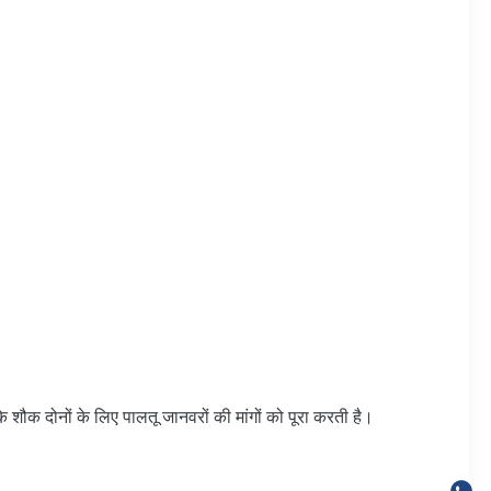
े शौक दोनों के लिए पालतू जानवरों की मांगों को पूरा करती है।