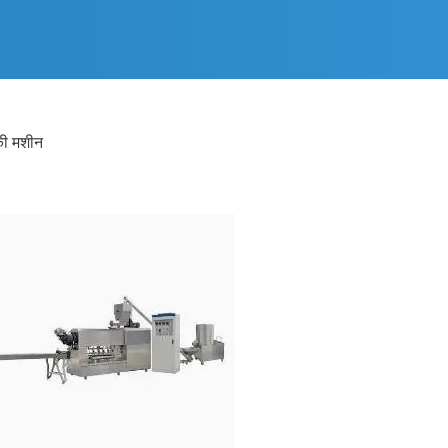
 की मशीन