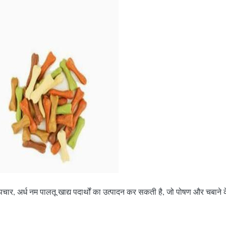
पचार, अर्ध नम पालतू खाद्य पदार्थों का उत्पादन कर सकती है, जो पोषण और चबाने क