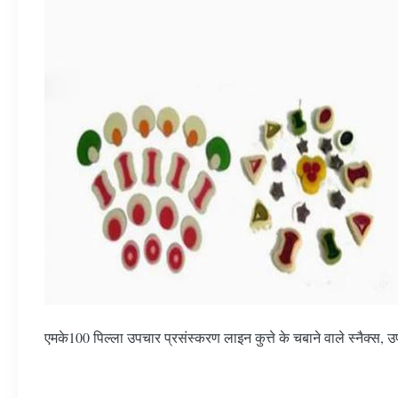
एमके100 पिल्ला उपचार प्रसंस्करण लाइन कुत्ते के चबाने वाले स्नैक्स, उ