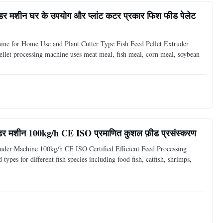
रूडर मशीन घर के उपयोग और प्लांट कटर प्रकार फिश फीड पेलेट
ne for Home Use and Plant Cutter Type Fish Feed Pellet Extruder
pellet processing machine uses meat meal, fish meal, corn meal, soybean
रूडर मशीन 100kg/h CE ISO प्रमाणित कुशल फ़ीड प्रसंस्करण
ruder Machine 100kg/h CE ISO Certified Efficient Feed Processing
ypes for different fish species including food fish, catfish, shrimps,