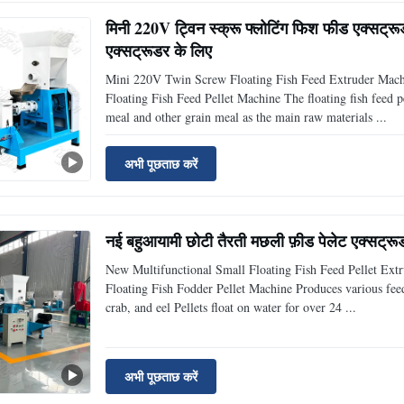
मिनी 220V ट्विन स्क्रू फ्लोटिंग फिश फीड एक्सट्
एक्सट्रूडर के लिए
Mini 220V Twin Screw Floating Fish Feed Extruder Machi
Floating Fish Feed Pellet Machine The floating fish feed 
meal and other grain meal as the main raw materials ...
अभी पूछताछ करें
नई बहुआयामी छोटी तैरती मछली फ़ीड पेलेट एक्सट्
New Multifunctional Small Floating Fish Feed Pellet Ext
Floating Fish Fodder Pellet Machine Produces various feed t
crab, and eel Pellets float on water for over 24 ...
अभी पूछताछ करें