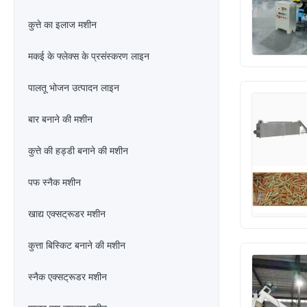
कुत्ते का इलाज मशीन
मकई के फ्लेक्स के प्रसंस्करण लाइन
पालतू भोजन उत्पादन लाइन
बार बनाने की मशीन
कुत्ते की हड्डी बनाने की मशीन
पफ स्नैक मशीन
खाद्य एक्सट्रूडर मशीन
कुत्ता बिस्किट बनाने की मशीन
स्नैक एक्सट्रूडर मशीन