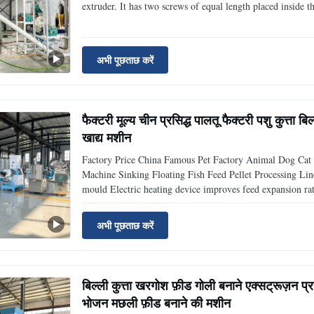
extruder. It has two screws of equal length placed inside th
अभी पूछताछ करें
फैक्टरी मूल्य चीन प्रसिद्ध पालतू फैक्टरी पशु कुत्ता 
खाद्य मशीन
Factory Price China Famous Pet Factory Animal Dog Cat C
Machine Sinking Floating Fish Feed Pellet Processing Li
mould Electric heating device improves feed expansion rat
अभी पूछताछ करें
बिल्ली कुत्ता खरगोश फ़ीड गोली बनाने एक्सट्रूज़न 
भोजन मछली फ़ीड बनाने की मशीन