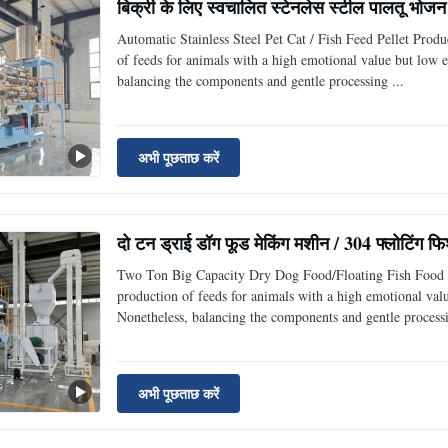
बिक्री के लिए स्वचालित स्टेनलेस स्टील पालतू भोजन
Automatic Stainless Steel Pet Cat / Fish Feed Pellet Pro
of feeds for animals with a high emotional value but low 
balancing the components and gentle processing ...
अभी पूछताछ करें
दो टन ड्राई डॉग फूड मेकिंग मशीन / 304 फ्लोटिंग
Two Ton Big Capacity Dry Dog Food/Floating Fish Food 
production of feeds for animals with a high emotional val
Nonetheless, balancing the components and gentle processi
अभी पूछताछ करें