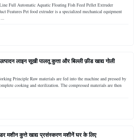
Line Full Automatic Aquatic Floating Fish Feed Pellet Extruder
t Features Pet food extruder is a specialized mechanical equipment
...
त्पादन लाइन सूखी पालतू कुत्ता और बिल्ली फ़ीड खाद्य गोली
rking Principle Raw materials are fed into the machine and pressed by
omplete cooking and sterilization. The compressed materials are then
डर मशीन कुत्ते खाद्य प्रसंस्करण मशीनें घर के लिए