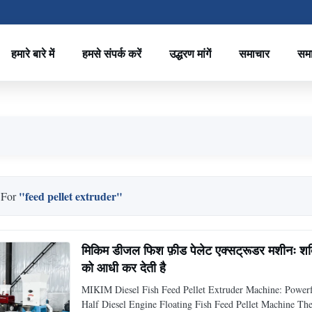
हमारे बारे में
हमसे संपर्क करें
उद्धरण मांगें
समाचार
सम
"feed pellet extruder"
 For
मिकिम डीजल फिश फ़ीड पेलेट एक्सट्रूडर मशीनः शक
को आधी कर देती है
MIKIM Diesel Fish Feed Pellet Extruder Machine: Powerf
Half Diesel Engine Floating Fish Feed Pellet Machine The 