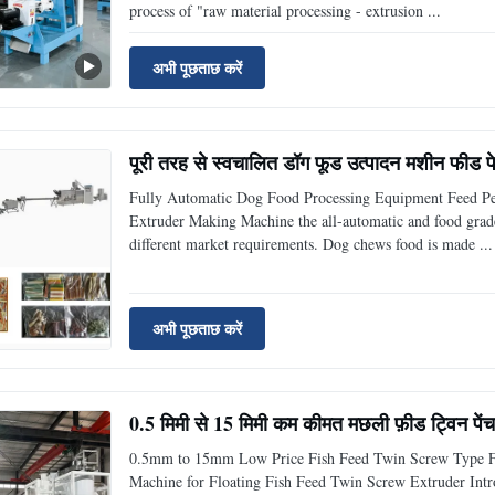
process of "raw material processing - extrusion ...
अभी पूछताछ करें
पूरी तरह से स्वचालित डॉग फूड उत्पादन मशीन फीड
Fully Automatic Dog Food Processing Equipment Feed Pel
Extruder Making Machine the all-automatic and food grade 
different market requirements. Dog chews food is made ...
अभी पूछताछ करें
0.5 मिमी से 15 मिमी कम कीमत मछली फ़ीड ट्विन पेंच 
0.5mm to 15mm Low Price Fish Feed Twin Screw Type F
Machine for Floating Fish Feed Twin Screw Extruder Intro