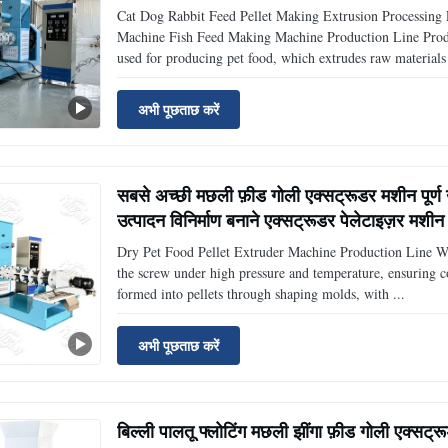
Cat Dog Rabbit Feed Pellet Making Extrusion Processing 
Machine Fish Feed Making Machine Production Line Produc
used for producing pet food, which extrudes raw materials 
अभी पूछताछ करें
सबसे अच्छी मछली फ़ीड गोली एक्सट्रूडर मशीन पूर्ण उ
उत्पादन विनिर्माण बनाने एक्सट्रूडर पेलेटाइज़र मशीन
Dry Pet Food Pellet Extruder Machine Production Line Wo
the screw under high pressure and temperature, ensuring c
formed into pellets through shaping molds, with ...
अभी पूछताछ करें
बिल्ली पालतू फ्लोटिंग मछली झींगा फ़ीड गोली एक्सट्रू