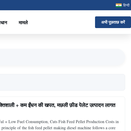
हिन्दी
ाधान
मामले
अभी पूछताछ करें
्तिशाली + कम ईंधन की खपत, मछली फ़ीड पेलेट उत्पादन लागत
ul + Low Fuel Consumption, Cuts Fish Feed Pellet Production Costs in
principle of the fish feed pellet making diesel machine follows a core