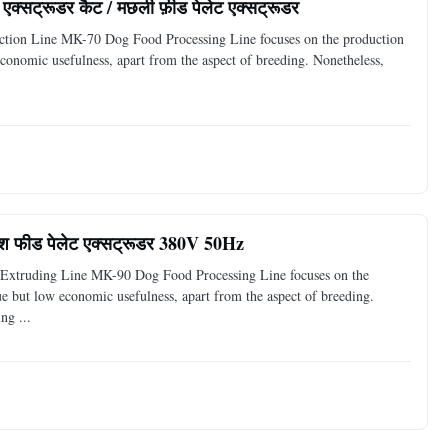
 एक्सट्रूडर कैट / मछली फ़ीड पेलेट एक्सट्रूडर
duction Line MK-70 Dog Food Processing Line focuses on the production
economic usefulness, apart from the aspect of breeding. Nonetheless,
 फिश फीड पेलेट एक्सट्रूडर 380V 50Hz
Extruding Line MK-90 Dog Food Processing Line focuses on the
ue but low economic usefulness, apart from the aspect of breeding.
ng ...