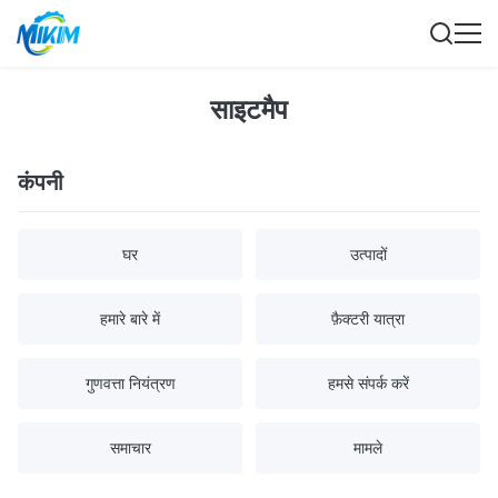
साइटमैप
कंपनी
घर
उत्पादों
हमारे बारे में
फ़ैक्टरी यात्रा
गुणवत्ता नियंत्रण
हमसे संपर्क करें
समाचार
मामले