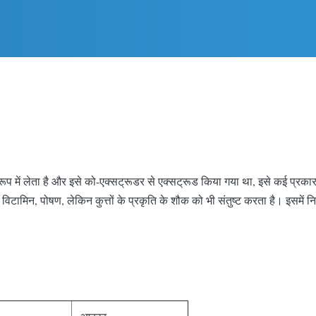
के रूप में लेता है और इसे को-एक्सट्रूडर से एक्सट्रूड किया गया था, इसे कई प्र
िटामिन, पोषण, लेकिन कुत्तों के प्रकृति के शौक को भी संतुष्ट करता है। इसमें न