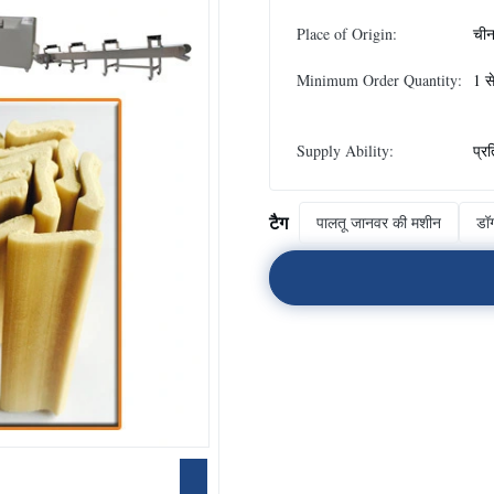
Place of Origin:
ची
Minimum Order Quantity:
1 स
Supply Ability:
प्र
टैग
पालतू जानवर की मशीन
डॉ