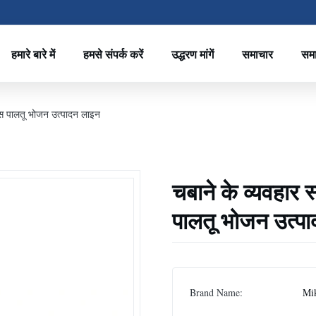
हमारे बारे में
हमसे संपर्क करें
उद्धरण मांगें
समाचार
सम
सस पालतू भोजन उत्पादन लाइन
चबाने के व्यवहार
पालतू भोजन उत्प
Brand Name:
Mi