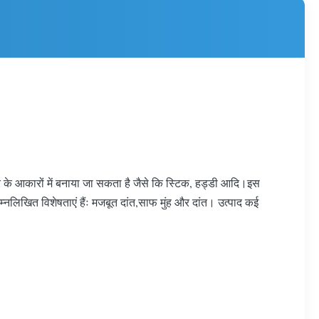
कार के आकारों में बनाया जा सकता है जैसे कि स्टिक, हड्डी आदि।इस
िम्नलिखित विशेषताएं हैंः मजबूत दांत,साफ मुंह और दांत। उत्पाद कई