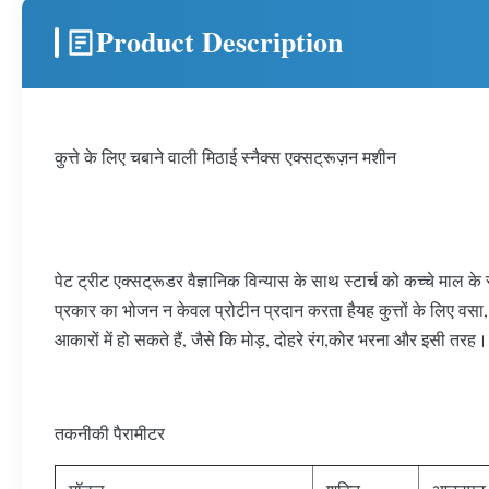
Product Description
कुत्ते के लिए चबाने वाली मिठाई स्नैक्स एक्सट्रूज़न मशीन
पेट ट्रीट एक्सट्रूडर वैज्ञानिक विन्यास के साथ स्टार्च को कच्चे माल 
प्रकार का भोजन न केवल प्रोटीन प्रदान करता हैयह कुत्तों के लिए वसा, व
आकारों में हो सकते हैं, जैसे कि मोड़, दोहरे रंग,कोर भरना और इसी तरह।
तकनीकी पैरामीटर