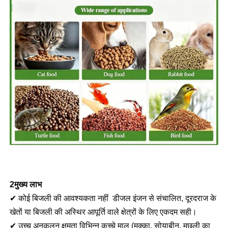
2मुख्य लाभ
✔ कोई बिजली की आवश्यकता नहीं ️ डीजल इंजन से संचालित, दूरदराज के 
खेतों या बिजली की अस्थिर आपूर्ति वाले क्षेत्रों के लिए एकदम सही।
✔ उच्च अनुकूलन क्षमता विभिन्न कच्चे माल (मक्का, सोयाबीन, मछली का 