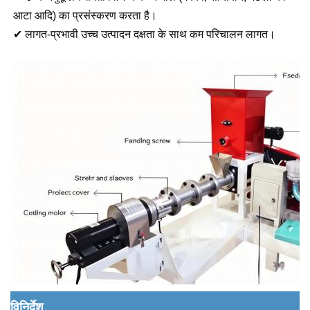
आटा आदि) का प्रसंस्करण करता है।
✔ लागत-प्रभावी उच्च उत्पादन दक्षता के साथ कम परिचालन लागत।
विनिर्देश