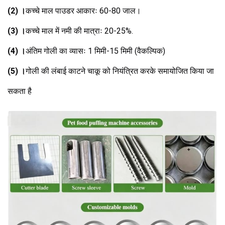
(2) ।
कच्चे माल पाउडर आकारः 60-80 जाल।
(3) ।
कच्चे माल में नमी की मात्राः 20-25%.
(4) ।
अंतिम गोली का व्यासः 1 मिमी-15 मिमी (वैकल्पिक)
(5) ।
गोली की लंबाई काटने चाकू को नियंत्रित करके समायोजित किया जा 
सकता है