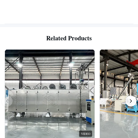
Related Products
VIDEO