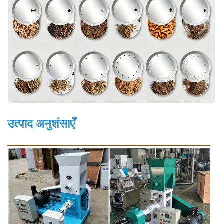
उत्पाद अनुशंसाएँ