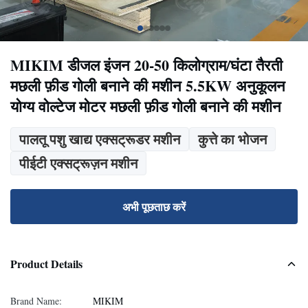
MIKIM डीजल इंजन 20-50 किलोग्राम/घंटा तैरती
मछली फ़ीड गोली बनाने की मशीन 5.5KW अनुकूलन
योग्य वोल्टेज मोटर मछली फ़ीड गोली बनाने की मशीन
पालतू पशु खाद्य एक्सट्रूडर मशीन
कुत्ते का भोजन
पीईटी एक्सट्रूज़न मशीन
अभी पूछताछ करें
Product Details
Brand Name:
MIKIM