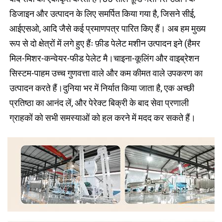
डिजाइन और उत्पादन के लिए समर्पित किया गया है, जिसने सीई, 
आईएसओ, आदि जैसे कई प्रमाणपत्र पारित किए हैं। अब हम मुख्य 
रूप से दो क्षेत्रों में लगे हुए हैंः फ़ीड पेलेट मशीन उत्पादन इने (हैमर 
मिल-मिशर-कन्वेयर-फीड पेलेट मै।चाइना-कूलिंग और वाइब्रेशन 
सिस्टम-पाहम उच्च गुणवत्ता वाले और कम कीमत वाले उपकरण का 
उत्पादन करते हैं।दुनिया भर में निर्यात किया जाता है, एक अच्छी 
प्रतिष्ठा का आनंद लें, और पेरेक्ट बिक्री के बाद सेवा प्रणाली 
ग्राहकों को सभी समस्याओं को हल करने में मदद कर सकते हैं।