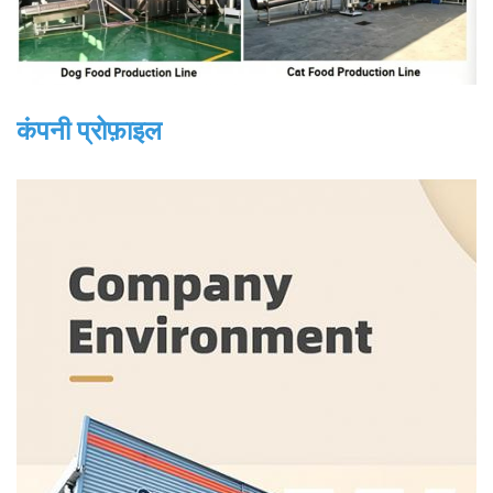
कंपनी प्रोफ़ाइल