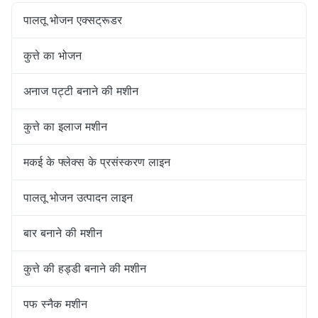
पालतू भोजन एक्सट्रूडर
कुत्ते का भोजन
अनाज पट्टी बनाने की मशीन
कुत्ते का इलाज मशीन
मकई के फ्लेक्स के प्रसंस्करण लाइन
पालतू भोजन उत्पादन लाइन
बार बनाने की मशीन
कुत्ते की हड्डी बनाने की मशीन
पफ स्नैक मशीन