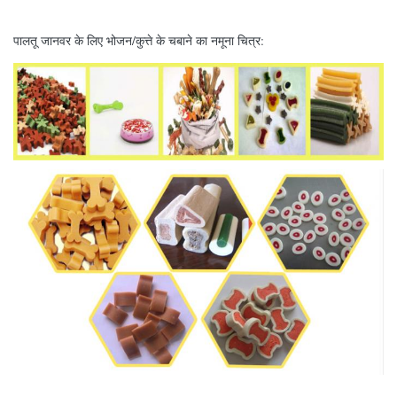
पालतू जानवर के लिए भोजन/कुत्ते के चबाने का नमूना चित्र: