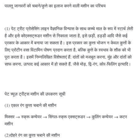
पालतू जानवरों को चबाने/कुत्ते का इलाज करने वाली मशीन का परिचय
(1) पेट ट्रीट प्रोसेसिंग लाइन वैज्ञानिक विन्यास के साथ कच्चे माल के रूप में स्टार्च लेती
है और इसे कोएक्सट्रूडर मशीन से निकाला जाता है, इसे छड़ी, हड्डी आदि जैसे कई
प्रकार के आकार में बनाया जा सकता है। इस प्रकार का कुत्ता भोजन न केवल कुत्तों के
लिए प्रोटीन वसा विटामिन पोषण प्रदान करता है, बल्कि कुत्ते के स्वभाव के शौक को भी
पूरा करता है। इसमें निम्नलिखित विशेषताएं हैं: दांतों को मजबूत करना, मुंह और दांतों को
साफ करना, उत्पाद कई आकार में हो सकते हैं, जैसे मोड़, द्वि-रंग, कोर-फिलिंग इत्यादि।
पेट च्यूज़ ट्रीट्स मशीन की उपकरण सूची
(1) एकल रंग कुत्ता चबाने की मशीन
मिक्सर → स्क्रू कन्वेयर → सिंगल-स्क्रू एक्सट्रूडर → कूलिंग कन्वेयर → कटर
मशीन
(2)दोहरे रंग का कुत्ता चबाने की मशीन