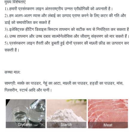
मुख्य विशेषताएं
1).हमारी प्रसंस्करण लाइन अंतरराष्ट्रीय उन्नत प्रौद्योगिकी को अपनाती है।
2).हम अलग-अलग व्यास और लंबाई का उत्पाद प्राप्त करने के लिए कटर की गति और
डाई को समायोजित कर सकते हैं
3).इलेक्ट्रिक हीटिंग डिवाइस सिस्टम तापमान को सटीक रूप से नियंत्रित कर सकता है
4).उच्च तापमान और उच्च दबाव साल्मोनेलोसिस और जीवाणु संक्रमण को मार सकते हैं।
5).प्रसंस्करण लाइन तैरती और डूबती हुई दोनों प्रकार की मछली फ़ीड का उत्पादन कर
सकती है।
कच्चा माल:
सामग्री: मक्के का पाउडर, गेहूं का आटा, मछली का पाउडर, हड्डी का पाउडर, मांस,
ग्लिसरीन, स्टार्च आदि और पानी।