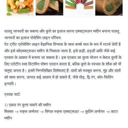
पालतू जानवरों का चबाना और कुत्ते का इलाज करना एक्सट्रूज़न मशीन बनाना पालतू
जानवरों का इलाज पोसेसिंग लाइन परिचय:
पेट ट्रीट प्रोसेसिंग लाइन वैज्ञानिक विन्यास के साथ कच्चे माल के रूप में स्टार्च लेती है
और इसे कोएक्सट्रूडर मशीन से निकाला जाता है, इसे छड़ी, हड्डी आदि जैसे कई
प्रकार के आकार में बनाया जा सकता है। इस प्रकार का कुत्ता भोजन न केवल कुत्तों के
लिए प्रोटीन वसा विटामिन पोषण प्रदान करता है, बल्कि कुत्ते के स्वभाव के शौक को भी
संतुष्ट करता है। इसमें निम्नलिखित विशेषताएं हैं: दांतों को मजबूत करना, मुंह और दांतों
को साफ करना, उत्पाद कई आकार में हो सकते हैं, जैसे मोड़, द्वि-रंग, कोर-फिलिंग
इत्यादि।
प्रवाह चार्ट:
1) एकल रंग कुत्ता चबाने की मशीन
मिक्सर → स्क्रू कन्वेयर → सिंगल-स्क्रू एक्सट्रूडर → कूलिंग कन्वेयर → कटर
मशीन