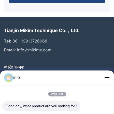
Tianjin Mikim Technique Co.，Ltd.
Tel:
86--19913726068
Email:
info@mikimz.com
त्वरित सम्पक
घर
info
उत्पादों
2:01 AM
वीआर शो
हमारे बारे में
Good day, what product are you looking for?
कारखाने का दौरा