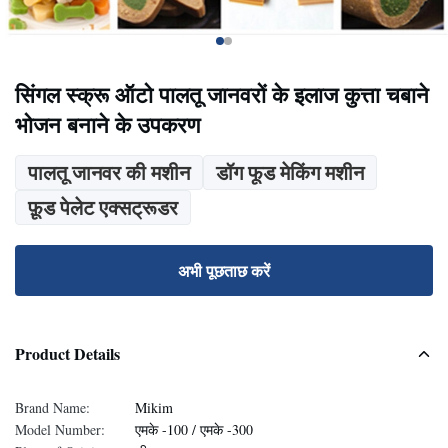
सिंगल स्क्रू ऑटो पालतू जानवरों के इलाज कुत्ता चबाने
भोजन बनाने के उपकरण
पालतू जानवर की मशीन
डॉग फूड मेकिंग मशीन
फ़ूड पेलेट एक्सट्रूडर
अभी पूछताछ करें
Product Details
Brand Name:
Mikim
Model Number:
एमके -100 / एमके -300