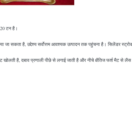
 20 टन है।
 जा सकता है, उद्देश्य सर्वोत्तम आवश्यक उत्पादन तक पहुंचना है। सिलेंडर स्ट्रो
खोलती है, दबाव प्रणाली पीछे से लगाई जाती है और नीचे क्षैतिज फर्श मैट से लैस