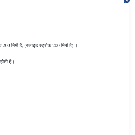
क 200 मिमी है, (स्लाइड स्ट्रोक 200 मिमी है) ।
 होती है।