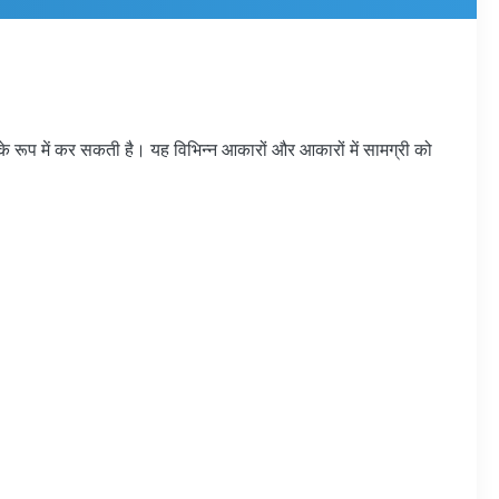
 रूप में कर सकती है। यह विभिन्न आकारों और आकारों में सामग्री को