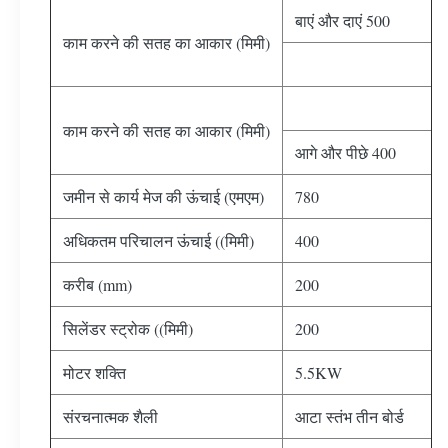
बाएं और दाएं 500
काम करने की सतह का आकार (मिमी)
काम करने की सतह का आकार (मिमी)
आगे और पीछे 400
जमीन से कार्य मेज की ऊंचाई (एमएम)
780
अधिकतम परिचालन ऊंचाई ((मिमी)
400
करीब (mm)
200
सिलेंडर स्ट्रोक ((मिमी)
200
मोटर शक्ति
5.5KW
संरचनात्मक शैली
आटा स्तंभ तीन बोर्ड