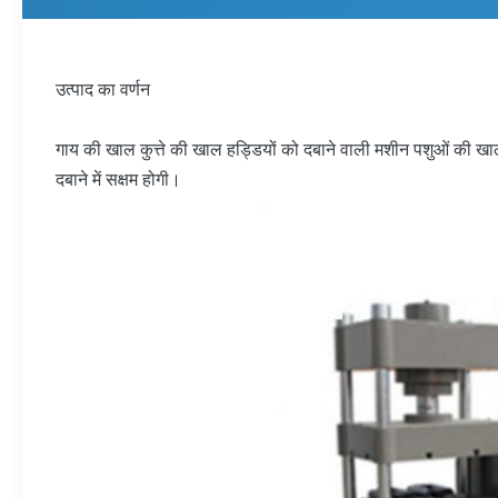
उत्पाद का वर्णन
गाय की खाल कुत्ते की खाल हड्डियों को दबाने वाली मशीन पशुओं की खा
दबाने में सक्षम होगी।