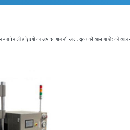
ल बनाने वाली हड्डियों का उत्पादन गाय की खाल, सूअर की खाल या शेर की खाल के