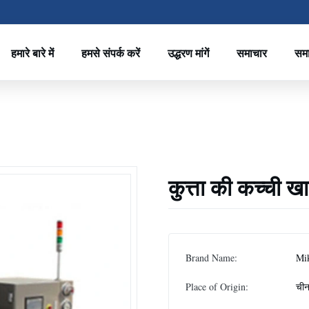
हमारे बारे में
हमसे संपर्क करें
उद्धरण मांगें
समाचार
सम
कुत्ता की कच्ची 
Brand Name:
Mi
Place of Origin:
ची