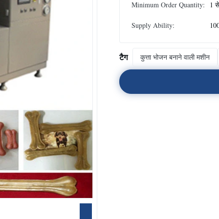
Minimum Order Quantity:
1 स
Supply Ability:
100
टैग
कुत्ता भोजन बनाने वाली मशीन