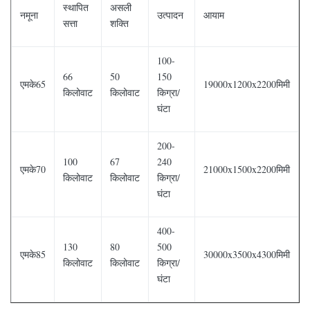
स्थापित
असली
नमूना
उत्पादन
आयाम
सत्ता
शक्ति
100-
66
50
150
एमके65
19000x1200x2200मिमी
किलोवाट
किलोवाट
किग्रा/
घंटा
200-
100
67
240
एमके70
21000x1500x2200मिमी
किलोवाट
किलोवाट
किग्रा/
घंटा
400-
130
80
500
एमके85
30000x3500x4300मिमी
किलोवाट
किलोवाट
किग्रा/
घंटा