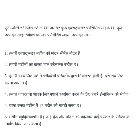
फुल-ऑटो स्टेनलेस स्टील बेबी पाउडर फूड एक्सट्रूडर प्रोसेसिंग लाइन/बेबी फूड
उत्पादन लाइन/पोषण पाउडर प्रोसेसिंग लाइन उत्पादन लाभ:
1. हमारी एक्सट्रूडर मशीन की मोटर सीमेंस मोटर है।
2. हमारी मशीनों का कच्चा माल स्टेनलेस स्टील है।
3. हमारी स्वचालित मशीनें फ़्रीक्वेंसी परिवर्तक द्वारा नियंत्रित होती हैं, इसे संचालित
करना आसान है।
4. हमारा कारखाना आपके लिए मशीनें स्थापित करने के लिए हमारे इंजीनियर को भेजेगा।
5. बेक्ड स्नैक मशीन में 12 महीने की गारंटी समय है।
6. मशीन बहुक्रियाशील है। डाई हेड और मॉडल को बदलकर कई प्रकार के स्नैक्स का
निर्माण किया जा सकता है।