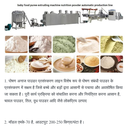
1. पोषण अनाज पाउडर प्रसंस्करण लाइन विशेष रूप से पोषण संबंधी पाउडर के
प्रसंस्करण में सक्षम है जिसे बच्चे और बड़ों द्वारा आसानी से पचाया और अवशोषित किया
जा सकता है। पूरी कार्य प्रक्रिया को संचालित करना और नियंत्रित करना आसान है,
चावल पाउडर, तिल, दूध पाउडर आदि जैसे लोकप्रिय उत्पाद
2. मॉडल एमके-70 है, आउटपुट 200-250 किग्रा/घंटा है।