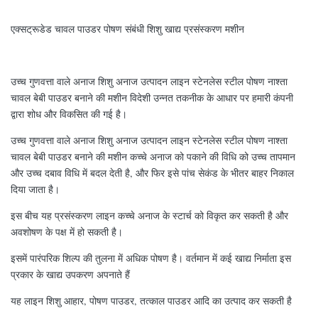
एक्सट्रूडेड चावल पाउडर पोषण संबंधी शिशु खाद्य प्रसंस्करण मशीन
उच्च गुणवत्ता वाले अनाज शिशु अनाज उत्पादन लाइन स्टेनलेस स्टील पोषण नाश्ता
चावल बेबी पाउडर बनाने की मशीन विदेशी उन्नत तकनीक के आधार पर हमारी कंपनी
द्वारा शोध और विकसित की गई है।
उच्च गुणवत्ता वाले अनाज शिशु अनाज उत्पादन लाइन स्टेनलेस स्टील पोषण नाश्ता
चावल बेबी पाउडर बनाने की मशीन कच्चे अनाज को पकाने की विधि को उच्च तापमान
और उच्च दबाव विधि में बदल देती है, और फिर इसे पांच सेकंड के भीतर बाहर निकाल
दिया जाता है।
इस बीच यह प्रसंस्करण लाइन कच्चे अनाज के स्टार्च को विकृत कर सकती है और
अवशोषण के पक्ष में हो सकती है।
इसमें पारंपरिक शिल्प की तुलना में अधिक पोषण है। वर्तमान में कई खाद्य निर्माता इस
प्रकार के खाद्य उपकरण अपनाते हैं
यह लाइन शिशु आहार, पोषण पाउडर, तत्काल पाउडर आदि का उत्पाद कर सकती है