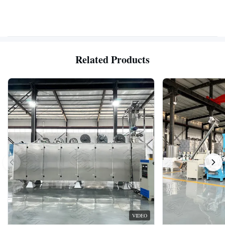
Related Products
VIDEO