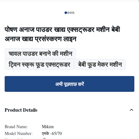
पोषण अनाज पाउडर खाद्य एक्सट्रूडर मशीन बेबी
अनाज खाद्य प्रसंस्करण लाइन
चावल पाउडर बनाने की मशीन
ट्विन स्क्रू फूड एक्सट्रूडर
बेबी फूड मेकर मशीन
अभी पूछताछ करें
Product Details
Brand Name:
Mikim
Model Number:
एमके -65/70