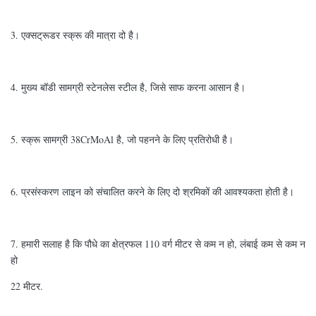
3. एक्सट्रूडर स्क्रू की मात्रा दो है।
4. मुख्य बॉडी सामग्री स्टेनलेस स्टील है, जिसे साफ करना आसान है।
5. स्क्रू सामग्री 38CrMoAl है, जो पहनने के लिए प्रतिरोधी है।
6. प्रसंस्करण लाइन को संचालित करने के लिए दो श्रमिकों की आवश्यकता होती है।
7. हमारी सलाह है कि पौधे का क्षेत्रफल 110 वर्ग मीटर से कम न हो, लंबाई कम से कम न
हो
22 मीटर.