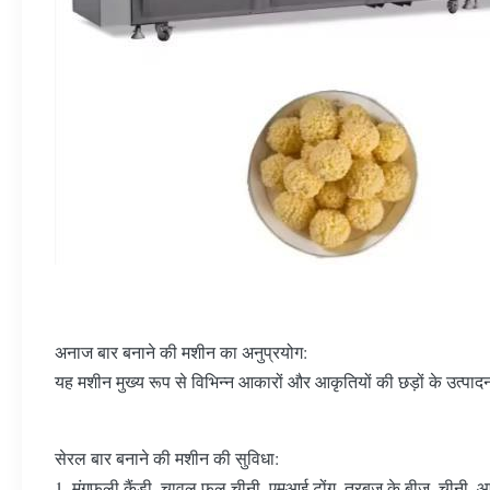
अनाज बार बनाने की मशीन का अनुप्रयोग:
यह मशीन मुख्य रूप से विभिन्न आकारों और आकृतियों की छड़ों के उत्पादन
सेरल बार बनाने की मशीन की सुविधा:
1, मूंगफली कैंडी, चावल फूल चीनी, एमआई टोंग, तरबूज के बीज, चीनी, 