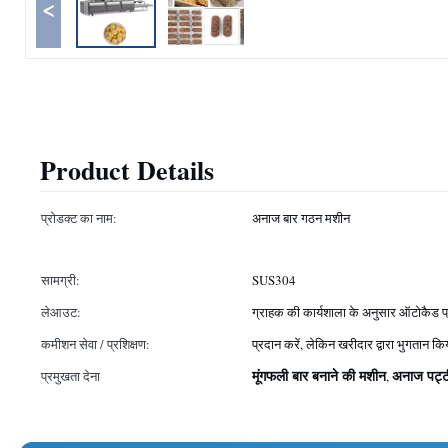
<
Product Details
प्रोडक्ट का नाम:
अनाज बार गठन मशीन
सामग्री:
SUS304
लेआउट:
ग्राहक की कार्यशाला के अनुसार ऑटोकैड प्
कमीशन सेवा / प्रशिक्षण:
प्रदान करें, लेकिन खरीदार द्वारा भुगतान कि
मूंगफली बार बनाने की मशीन
अनाज पट्ट
प्रमुखता देना
,