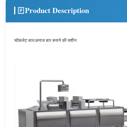
Product Description
चॉकलेट बार/अनाज बार बनाने की मशीन