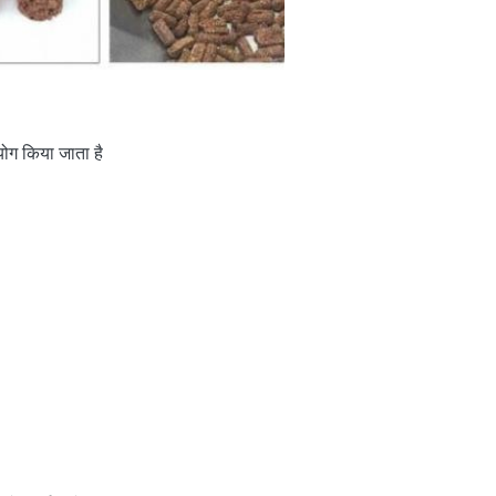
पयोग किया जाता है
।