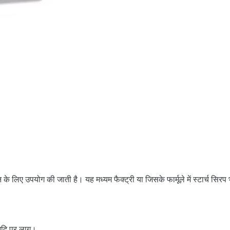
 के लिए उपयोग की जाती है। यह मध्यम फैक्ट्री या जिसके फार्मूले में स्टार्च सिर
आदि पर लागू।