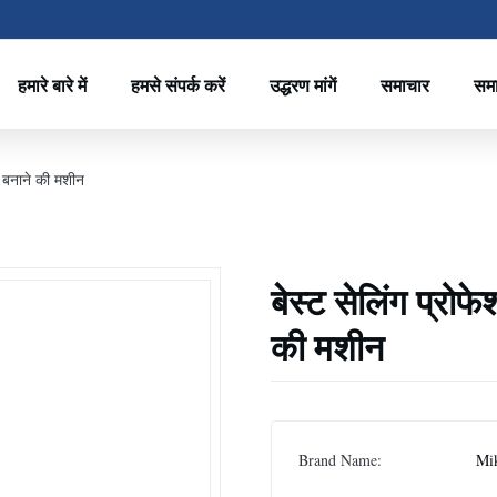
हमारे बारे में
हमसे संपर्क करें
उद्धरण मांगें
समाचार
सम
र बनाने की मशीन
बेस्ट सेलिंग प्र
की मशीन
Brand Name:
Mi