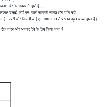
िकोण, बेर के आकार के होते हैं......
प्रत्यक्ष ढलाई, कोई पुनः कार्य सामग्री लागत और हानि नहीं।
ीक है; ऊपरी और निचली डाई एक साथ बनने से प्रभाव बहुत अच्छा होता है।
रोल करने और आकार देने के लिए किया जाता है।