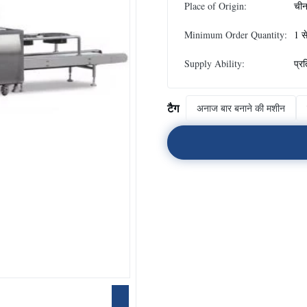
Place of Origin:
ची
Minimum Order Quantity:
1 स
Supply Ability:
प्र
टैग
अनाज बार बनाने की मशीन