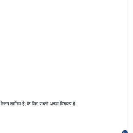
प भोजन शामिल है, के लिए सबसे अच्छा विकल्प है।