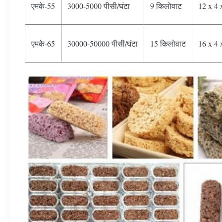
एमके-55
3000-5000 पीसी/घंटा
9 किलोवाट
12 x 4 
एमके-65
30000-50000 पीसी/घंटा
15 किलोवाट
16 x 4 