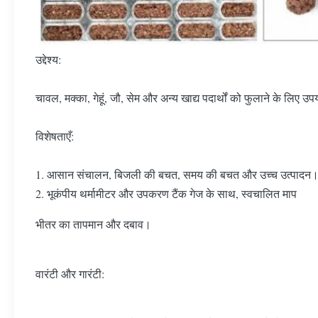
उद्देश्य:
चावल, मक्का, गेहूं, जौ, सेम और अन्य खाद्य पदार्थों को फुलाने के लिए उ
विशेषताएँ:
1. आसान संचालन, बिजली की बचत, समय की बचत और उच्च उत्पादन
2. भूकंपीय थर्मामीटर और उपकरण टैंक गेज के साथ, स्वचालित माप
भीतर का तापमान और दबाव।
वारंटी और गारंटी: