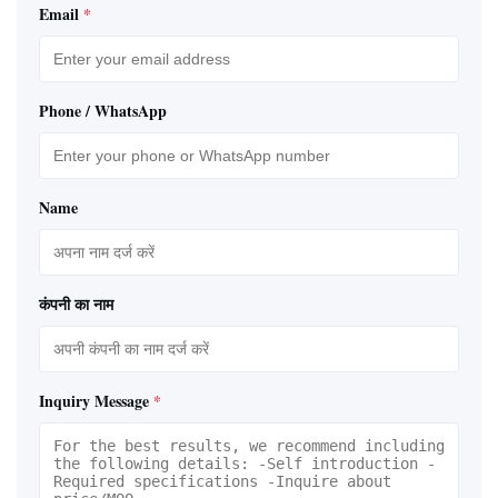
Email
*
Phone / WhatsApp
Name
कंपनी का नाम
Inquiry Message
*