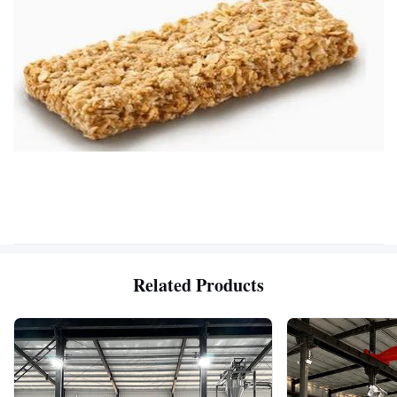
Related Products