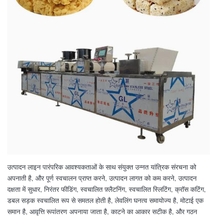
उत्पादन लाइन पारंपरिक आवश्यकताओं के साथ संयुक्त उन्नत यांत्रिक संरचना को
अपनाती है, और पूर्ण स्वचालन प्राप्त करने, उत्पादन लागत को कम करने, उत्पादन
दक्षता में सुधार, निरंतर फीडिंग, स्वचालित फ़्लैटनिंग, स्वचालित स्लिटिंग, क्रॉस कटिंग,
डबल सड़क स्वचालित रूप से समतल होती है, लेवलिंग घनत्व समायोज्य है, मोटाई एक
समान है, आवृत्ति रूपांतरण अपनाया जाता है, काटने का आकार सटीक है, और गठन