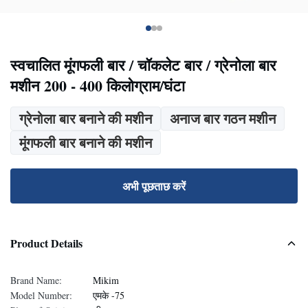
स्वचालित मूंगफली बार / चॉकलेट बार / ग्रेनोला बार
मशीन 200 - 400 किलोग्राम/घंटा
ग्रेनोला बार बनाने की मशीन
अनाज बार गठन मशीन
मूंगफली बार बनाने की मशीन
अभी पूछताछ करें
Product Details
Brand Name:
Mikim
Model Number:
एमके -75