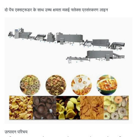
दो पेंच एक्सट्रूडर के साथ उच्च क्षमता मकई फ्लेक्स प्रसंस्करण लाइन
उत्पादन परिचय