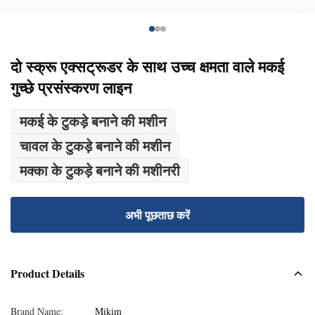
दो स्क्रू एक्सट्रूडर के साथ उच्च क्षमता वाले मकई
गुच्छे प्रसंस्करण लाइन
मकई के टुकड़े बनाने की मशीन
चावल के टुकड़े बनाने की मशीन
मक्का के टुकड़े बनाने की मशीनरी
अभी पूछताछ करें
Product Details
Brand Name:
Mikim