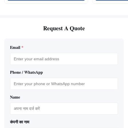
Request A Quote
Email
*
Phone / WhatsApp
Name
कंपनी का नाम