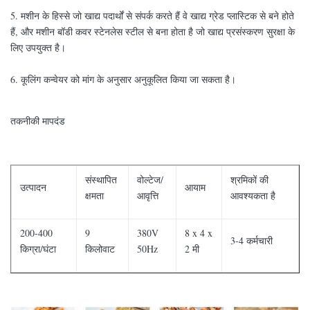
5. मशीन के हिस्से जो खाद्य पदार्थों से संपर्क करते हैं वे खाद्य ग्रेड प्लास्टिक से बने होते
हैं, और मशीन बॉडी कवर स्टेनलेस स्टील से बना होता है जो खाद्य प्रसंस्करण सुरक्षा के
लिए उपयुक्त है।
6. कूलिंग कन्वेयर को मांग के अनुसार अनुकूलित किया जा सकता है।
तकनीकी मापदंड
संस्थापित
वोल्टेज/
श्रमिकों की
उत्पादन
आयाम
क्षमता
आवृत्ति
आवश्यकता है
200-400
9
380V
8 x 4 x
3-4 कर्मचारी
किग्रा/घंटा
किलोवाट
50Hz
2 मी