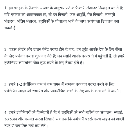
1. हम ग्राहक के फ़ैक्टरी आकार के अनुसार सटीक फ़ैक्टरी लेआउट डिज़ाइन बनाते हैं;
यदि ग्राहक को आवश्यकता हो, तो हम बिजली, जल आपूर्ति, गैस बिजली, सामग्री
भंडारण, अंतिम भंडारण, श्रमिकों के शौचालय आदि के साथ कार्यशाला डिजाइन बना
सकते हैं।
2. पक्का ऑर्डर और डाउन पेमेंट प्राप्त होने के बाद, हम तुरंत आपके देश के लिए वीज़ा
के लिए आवेदन करना शुरू कर देते हैं; जब मशीनें आपके कारखाने में पहुंचती हैं, तो हमारे
इंजीनियर कमीशनिंग सेवा शुरू करने के लिए तैयार होते हैं।
3. हमारे 1-2 इंजीनियर कम से कम समय में सामान्य उत्पादन प्राप्त करने के लिए
प्रोसेसिंग लाइन को स्थापित और समायोजित करने के लिए आपके कारखाने में जाएंगे।
4. हमारे इंजीनियरों की जिम्मेदारी है कि वे श्रमिकों को सभी मशीनों का संचालन, सफाई,
रखरखाव और मरम्मत करना सिखाएं, जब तक कि कर्मचारी प्रसंस्करण लाइन को अच्छी
तरह से संचालित नहीं कर लेते।