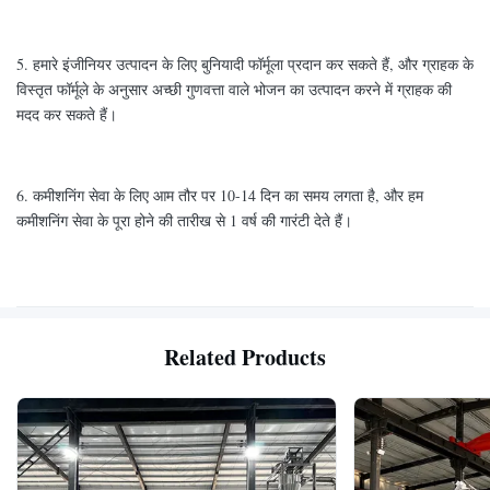
5. हमारे इंजीनियर उत्पादन के लिए बुनियादी फॉर्मूला प्रदान कर सकते हैं, और ग्राहक के
विस्तृत फॉर्मूले के अनुसार अच्छी गुणवत्ता वाले भोजन का उत्पादन करने में ग्राहक की
मदद कर सकते हैं।
6. कमीशनिंग सेवा के लिए आम तौर पर 10-14 दिन का समय लगता है, और हम
कमीशनिंग सेवा के पूरा होने की तारीख से 1 वर्ष की गारंटी देते हैं।
Related Products