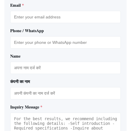
Email
*
Phone / WhatsApp
Name
कंपनी का नाम
Inquiry Message
*