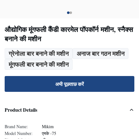
औद्योगिक मूंगफली कैंडी कारमेल पॉपकॉर्न मशीन, स्नैक्स
बनाने की मशीन
ग्रेनोला बार बनाने की मशीन
अनाज बार गठन मशीन
मूंगफली बार बनाने की मशीन
अभी पूछताछ करें
Product Details
Brand Name:
Mikim
Model Number:
एमके -75