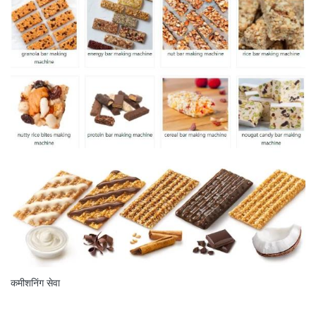
कमीशनिंग सेवा