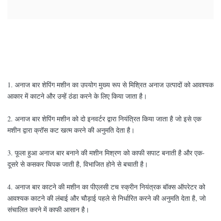
1. अनाज बार शेपिंग मशीन का उपयोग मुख्य रूप से मिश्रित अनाज उत्पादों को आवश्यक
आकार में काटने और उन्हें ठंडा करने के लिए किया जाता है।
2. अनाज बार शेपिंग मशीन को दो इनवर्टर द्वारा नियंत्रित किया जाता है जो इसे एक
मशीन द्वारा क्रॉस कट खत्म करने की अनुमति देता है।
3. फूला हुआ अनाज बार बनाने की मशीन मिश्रण को काफी सपाट बनाती है और एक-
दूसरे से कसकर चिपक जाती है, विभाजित होने से बचाती है।
4. अनाज बार काटने की मशीन का पीएलसी टच स्क्रीन नियंत्रक बॉक्स ऑपरेटर को
आवश्यक काटने की लंबाई और चौड़ाई पहले से निर्धारित करने की अनुमति देता है, जो
संचालित करने में काफी आसान है।