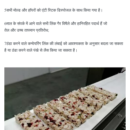
5सभी मोल्ड और हॉपरों को एंटी स्टिक डिस्पोजल के साथ किया गया है।
6माल के संपर्क में आने वाले सभी लिंक गैर विषैले और हानिरहित पदार्थ हैं जो
तेल और उच्च तापमान प्रतिरोध;
7ठंडा करने वाले कन्वेयरिंग लिंक की लंबाई को आवश्यकता के अनुसार बदला जा सकता
है या ठंडा करने वाले पंखे से लैस किया जा सकता है।