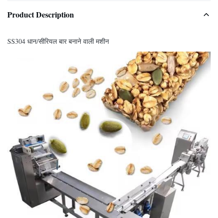
Product Description
SS304 धान/सीरियल बार बनाने वाली मशीन