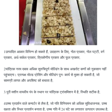
1उत्पादित आकार विभिन्न हो सकते हैं, उदाहरण के लिए, गोल प्रकार, गोल पट्टी, वर्ग
प्रकार, अर्ध-सर्कल प्रकार, त्रिकोणीय प्रकार और फूल प्रकार;
2यांत्रिक नरम दबाव अधिक सुरुचिपूर्ण मोल्डिंग के साथ अखरोट कणों को नुकसान नहीं
पहुंचाएगा। प्रत्यक्ष मोल्ड प्रेसिंग और मोल्डिंग पुनः कार्य से मुक्त हो सकती है, जो
सामग्री लागत और अपशिष्ट को बचाता है;
3.पूरी मशीन वायवीय पंप के स्थान पर यांत्रिक ट्रांसमिशन में है; स्थिति सटीक है;
4उच्च प्रदर्शन वाले कन्वर्टर से लैस है, जो गति विनियमन को अधिक सुविधाजनक, उच्च
दक्षता और स्थिर प्रदर्शन बनाता है; उच्च गति में 24 घंटे का लगातार उत्पादन उपलब्ध है;