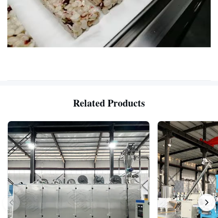
Related Products