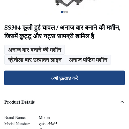
SS304 फूली हुई चावल / अनाज बार बनाने की मशीन,
जिसमें कुट्टू और नट्स सामग्री शामिल है
अनाज बार बनाने की मशीन
ग्रेनोला बार उत्पादन लाइन
अनाज पफिंग मशीन
अभी पूछताछ करें
Product Details
Brand Name:
Mikim
Model Number:
एमके -55/65