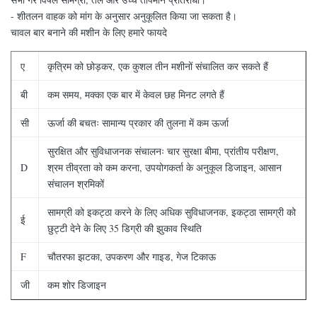
- शीतलन वाहक को मांग के अनुसार अनुकूलित किया जा सकता है।
चावल बार बनाने की मशीन के लिए हमारे फायदे
ए
कृत्रिम को छोड़कर, एक कुशल तीन मशीनों संचालित कर सकते हैं
बी
कम समय, मक्का एक बार में केवल छह मिनट लगते हैं
सी
ऊर्जा की बचतः सामान्य प्रकार की तुलना में कम ऊर्जा
सुरक्षित और सुविधाजनक संचालनः चार सुरक्षा बीमा, प्रांतीय परीक्षण,
D
श्रम तीव्रता को कम करना, उपयोगकर्ता के अनुकूल डिजाइन, आसान
संचालन श्रमिकों
सामग्री को इकट्ठा करने के लिए अधिक सुविधाजनक, इकट्ठा सामग्री को
ई
छुट्टी देने के लिए 35 डिग्री की झुकाव स्थिति
F
चौतरफा झटका, उपकरण और गाइड, गेज टिकाऊ
जी
कम शोर डिजाइन