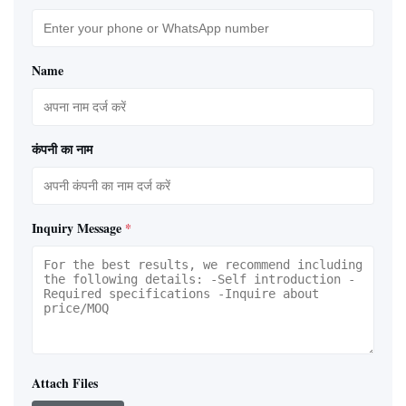
Name
कंपनी का नाम
Inquiry Message
*
Attach Files