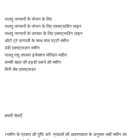
पालतू जानवरों के भोजन के लिए
पालतू जानवरों के भोजन के लिए एक्सट्रूडिंग लाइन
पालतू जानवरों के उपचार के लिए एक्सट्रूडिंग लाइन
ऑटो ट्रे प्रणाली के साथ मांस पट्टी मशीन
ठंडी एक्सट्रूज़न मशीन
पालतू पशु उपचार इंजेक्शन मोल्डिंग मशीन
कच्ची खाल की हड्डी दबाने की मशीन
मिनी लैब एक्सट्रूडर
हमारी सेवाएँ
1मशीन के प्रकार की पुष्टि करें: ग्राहकों की आवश्यकता के अनुसार सही मशीन का