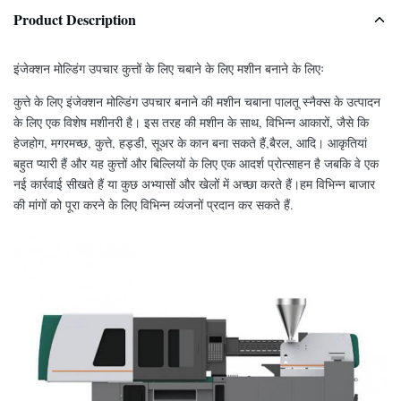
Product Description
इंजेक्शन मोल्डिंग उपचार कुत्तों के लिए चबाने के लिए मशीन बनाने के लिएः
कुत्ते के लिए इंजेक्शन मोल्डिंग उपचार बनाने की मशीन चबाना पालतू स्नैक्स के उत्पादन
के लिए एक विशेष मशीनरी है। इस तरह की मशीन के साथ, विभिन्न आकारों, जैसे कि
हेजहोग, मगरमच्छ, कुत्ते, हड्डी, सूअर के कान बना सकते हैं,बैरल, आदि। आकृतियां
बहुत प्यारी हैं और यह कुत्तों और बिल्लियों के लिए एक आदर्श प्रोत्साहन है जबकि वे एक
नई कार्रवाई सीखते हैं या कुछ अभ्यासों और खेलों में अच्छा करते हैं।हम विभिन्न बाजार
की मांगों को पूरा करने के लिए विभिन्न व्यंजनों प्रदान कर सकते हैं.