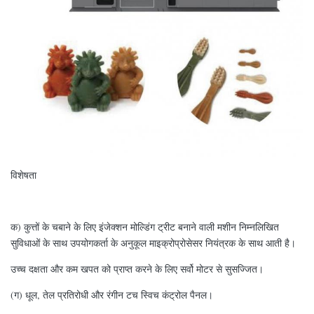
विशेषता
क) कुत्तों के चबाने के लिए इंजेक्शन मोल्डिंग ट्रीट बनाने वाली मशीन निम्नलिखित
सुविधाओं के साथ उपयोगकर्ता के अनुकूल माइक्रोप्रोसेसर नियंत्रक के साथ आती है।
उच्च दक्षता और कम खपत को प्राप्त करने के लिए सर्वो मोटर से सुसज्जित।
(ग) धूल, तेल प्रतिरोधी और रंगीन टच स्विच कंट्रोल पैनल।