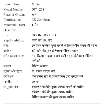
Brand Name:
Mikim
Model Number:
एमके -268
Place of Origin:
चीन
Certification:
CE Certificate
Minimum Order
1 सेट
Quantity:
Price:
38000-48000USD
Supply Ability:
प्रति वर्ष 100 सेट
नाम::
इंजेक्शन मोल्डिंग कुत्ते चबाने के लिए मशीन बनाने की मशीन
आवेदन::
डॉग टॉय पेट फूड इंजेक्शन मोल्डिंग मशीन
प्रोडक्ट का नाम::
नया डिजाइन कुत्ता चबाने वाली हड्डी इंजेक्शन मोल्डिंग
मशीनरी
ढालना::
विभिन्न आकार
नुस्खा और सूत्र::
नि: शुल्क प्रदान करें
प्रशिक्षण::
कमीशनिंग सेवा में तकनीशियन द्वारा प्रदान करें
गारंटी::
एक वर्ष
इंजेक्शन मोल्डिंग कुत्ता उपचार बनाने की मशीन
प्रमुखता देना:
,
इंजेक्शन मोल्डिंग कुत्ता उपचार मशीन
,
विभिन्न आकार की कुत्ता उपचार मशीन