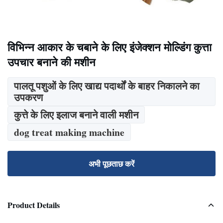
विभिन्न आकार के चबाने के लिए इंजेक्शन मोल्डिंग कुत्ता
उपचार बनाने की मशीन
पालतू पशुओं के लिए खाद्य पदार्थों के बाहर निकालने का
उपकरण
कुत्ते के लिए इलाज बनाने वाली मशीन
dog treat making machine
अभी पूछताछ करें
Product Details