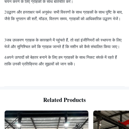
चयन करने के लिए ग्राहकों के साथ बातचीत करें।
2उद्धरण और हस्ताक्षर फर्म अनुबंधः सभी विवरणों के साथ ग्राहकों के साथ पुष्टि के बाद,
जैसे कि भुगतान की शर्तें, मॉडल, वितरण समय, ग्राहकों को आधिकारिक उद्धरण भेजें।
3जब उपकरण ग्राहक के कारखाने में पहुंचते हैं, तो वहां इंजीनियरों को स्थापना के लिए
भेजें और सुनिश्चित करें कि ग्राहक जानते हैं कि मशीन को कैसे संचालित किया जाए।
4अपने उत्पादों को बेहतर बनाने के लिए हम ग्राहकों के साथ निकट संपर्क में रहते हैं
ताकि उनकी प्रतिक्रिया और सुझावों को जान सकें।
Related Products