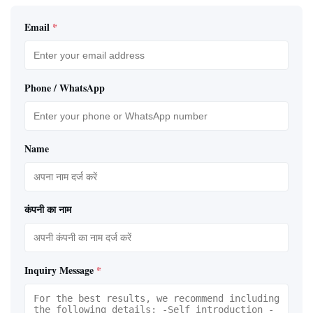
Email
*
Phone / WhatsApp
Name
कंपनी का नाम
Inquiry Message
*