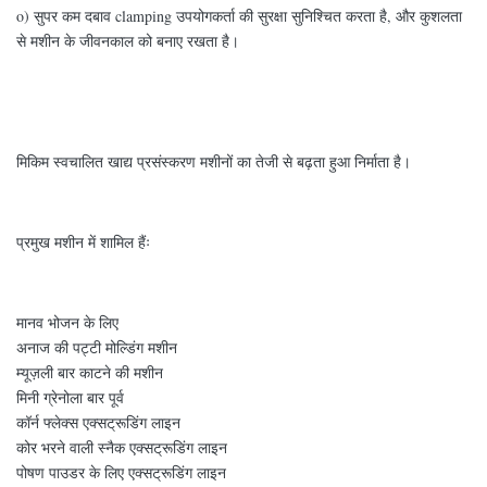
o) सुपर कम दबाव clamping उपयोगकर्ता की सुरक्षा सुनिश्चित करता है, और कुशलता
से मशीन के जीवनकाल को बनाए रखता है।
मिकिम स्वचालित खाद्य प्रसंस्करण मशीनों का तेजी से बढ़ता हुआ निर्माता है।
प्रमुख मशीन में शामिल हैंः
मानव भोजन के लिए
अनाज की पट्टी मोल्डिंग मशीन
म्यूज़ली बार काटने की मशीन
मिनी ग्रेनोला बार पूर्व
कॉर्न फ्लेक्स एक्सट्रूडिंग लाइन
कोर भरने वाली स्नैक एक्सट्रूडिंग लाइन
पोषण पाउडर के लिए एक्सट्रूडिंग लाइन