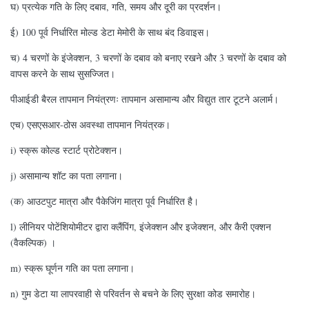
घ) प्रत्येक गति के लिए दबाव, गति, समय और दूरी का प्रदर्शन।
ई) 100 पूर्व निर्धारित मोल्ड डेटा मेमोरी के साथ बंद डिवाइस।
च) 4 चरणों के इंजेक्शन, 3 चरणों के दबाव को बनाए रखने और 3 चरणों के दबाव को
वापस करने के साथ सुसज्जित।
पीआईडी बैरल तापमान नियंत्रणः तापमान असामान्य और विद्युत तार टूटने अलार्म।
एच) एसएसआर-ठोस अवस्था तापमान नियंत्रक।
i) स्क्रू कोल्ड स्टार्ट प्रोटेक्शन।
j) असामान्य शॉट का पता लगाना।
(क) आउटपुट मात्रा और पैकेजिंग मात्रा पूर्व निर्धारित है।
l) लीनियर पोटेंशियोमीटर द्वारा क्लैंपिंग, इंजेक्शन और इजेक्शन, और कैरी एक्शन
(वैकल्पिक) ।
m) स्क्रू घूर्णन गति का पता लगाना।
n) गुम डेटा या लापरवाही से परिवर्तन से बचने के लिए सुरक्षा कोड समारोह।