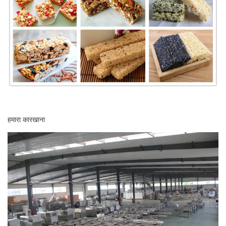
हमारा कारखाना