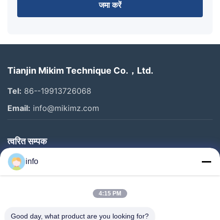
जमा करें
Tianjin Mikim Technique Co.，Ltd.
Tel:
86--19913726068
Email:
info@mikimz.com
त्वरित सम्पक
घर
info
उत्पादों
4:15 PM
वीआर शो
हमारे बारे में
Good day, what product are you looking for?