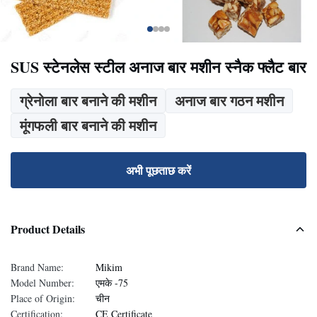
SUS स्टेनलेस स्टील अनाज बार मशीन स्नैक फ्लैट बार
ग्रेनोला बार बनाने की मशीन
अनाज बार गठन मशीन
मूंगफली बार बनाने की मशीन
अभी पूछताछ करें
Product Details
Brand Name:
Mikim
Model Number:
एमके -75
Place of Origin:
चीन
Certification:
CE Certificate