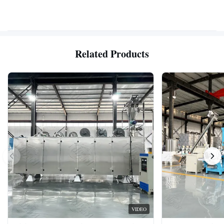
Related Products
VIDEO