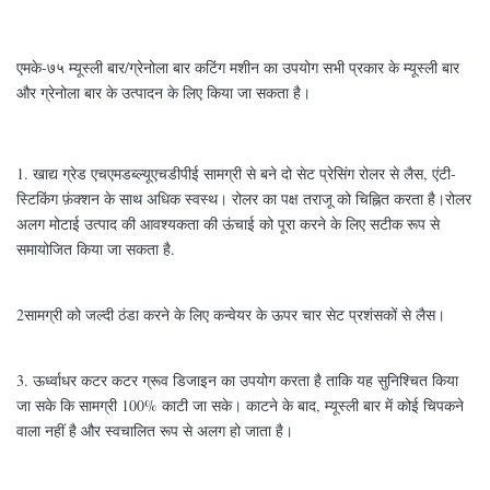
एमके-७५ म्यूस्ली बार/ग्रेनोला बार कटिंग मशीन का उपयोग सभी प्रकार के म्यूस्ली बार
और ग्रेनोला बार के उत्पादन के लिए किया जा सकता है।
1. खाद्य ग्रेड एचएमडब्ल्यूएचडीपीई सामग्री से बने दो सेट प्रेसिंग रोलर से लैस, एंटी-
स्टिकिंग फ़ंक्शन के साथ अधिक स्वस्थ। रोलर का पक्ष तराजू को चिह्नित करता है।रोलर
अलग मोटाई उत्पाद की आवश्यकता की ऊंचाई को पूरा करने के लिए सटीक रूप से
समायोजित किया जा सकता है.
2सामग्री को जल्दी ठंडा करने के लिए कन्वेयर के ऊपर चार सेट प्रशंसकों से लैस।
3. ऊर्ध्वाधर कटर कटर ग्रूव डिजाइन का उपयोग करता है ताकि यह सुनिश्चित किया
जा सके कि सामग्री 100% काटी जा सके। काटने के बाद, म्यूस्ली बार में कोई चिपकने
वाला नहीं है और स्वचालित रूप से अलग हो जाता है।