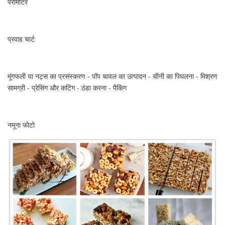
पैरामीटर
प्रवाह चार्ट
मूंगफली या नट्स का प्रसंस्करण - पॉप चावल का उत्पादन - चीनी का पिघलना - मिश्रण
सामग्री - प्रेसिंग और कटिंग - ठंडा करना - पैकिंग
नमूना फोटो