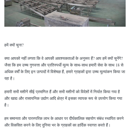
हमें क्यों चुना?
क्या आपको नहीं लगता कि वे आपकी आवश्यकताओं के अनुरूप हैं? आप हमें क्यों चुनेंगे?
जैसा कि हम उच्च गुणवत्ता और प्रतिस्पर्धी मूल्य के साथ-साथ हमारी सेवा के साथ 18 से
अधिक वर्षों के लिए इन उत्पादों में विशेषज्ञ हैं, हमारे ग्राहकों द्वारा उच्च मूल्यांकन किया जा
रहा है।
हमारी सभी मशीनें सीई प्रमाणित हैं और सभी मशीनों को विदेशों में निर्यात किया गया है
और खाद्य और रासायनिक उद्योग आदि क्षेत्र में इसका व्यापक रूप से उपयोग किया गया
है।
हम समानता और पारस्परिक लाभ के आधार पर दीर्घकालिक सहयोग संबंध स्थापित करने
और विकसित करने के लिए दुनिया भर के ग्राहकों का हार्दिक स्वागत करते हैं।