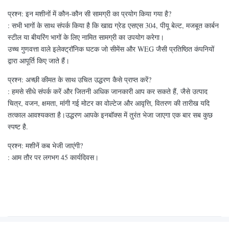
प्रश्न: इन मशीनों में कौन-कौन सी सामग्री का प्रयोग किया गया है?
: सभी भागों के साथ संपर्क किया है कि खाद्य ग्रेड एसएस 304, पीयू बेल्ट, मजबूत कार्बन
स्टील या बीयरिंग भागों के लिए नामित सामग्री का उपयोग करेगा।
उच्च गुणवत्ता वाले इलेक्ट्रॉनिक घटक जो सीमेंस और WEG जैसी प्रतिष्ठित कंपनियों
द्वारा आपूर्ति किए जाते हैं।
प्रश्न: अच्छी कीमत के साथ उचित उद्धरण कैसे प्राप्त करें?
: हमसे सीधे संपर्क करें और जितनी अधिक जानकारी आप कर सकते हैं, जैसे उत्पाद
चित्र, वजन, क्षमता, मांगी गई मोटर का वोल्टेज और आवृत्ति, वितरण की तारीख यदि
तत्काल आवश्यकता है।उद्धरण आपके इनबॉक्स में तुरंत भेजा जाएगा एक बार सब कुछ
स्पष्ट है.
प्रश्न: मशीनें कब भेजी जाएंगी?
: आम तौर पर लगभग 45 कार्यदिवस।