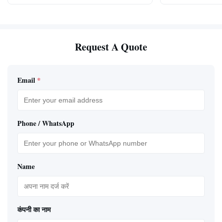
Request A Quote
Email
*
Phone / WhatsApp
Name
कंपनी का नाम