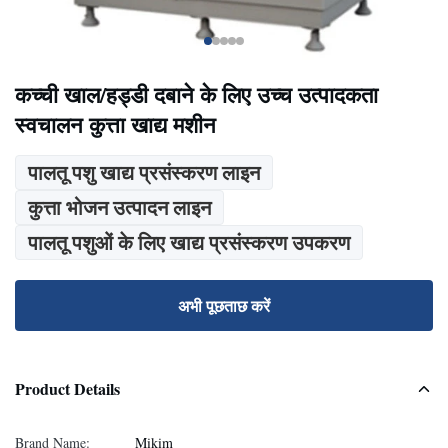
कच्ची खाल/हड्डी दबाने के लिए उच्च उत्पादकता
स्वचालन कुत्ता खाद्य मशीन
पालतू पशु खाद्य प्रसंस्करण लाइन
कुत्ता भोजन उत्पादन लाइन
पालतू पशुओं के लिए खाद्य प्रसंस्करण उपकरण
अभी पूछताछ करें
Product Details
Brand Name:
Mikim