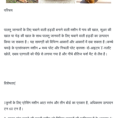
परिचय
पालतू जानवरों के लिए चबाने वाली हड्डी बनाने वाली मशीन में गाय की खाल, सूअर की
खाल या भेड़ की खाल के साथ पालतू जानवरों के लिए चबाने वाली हड्डी का उत्पादन
किया जा सकता है। यह सामग्री को विभिन्न आकारों और आकारों में दबा सकता है।कच्चे
चमड़े के प्रसंस्करण मशीन ≠ मध्य प्लेट और निचली प्लेट क्रमशः दो-आइटम T-स्लॉट
खोलें, दबाव प्रणाली को पीछे से लगाया गया है और नीचे क्षैतिज फर्श मैट से लैस है।
विशेषताएं
1कुत्तों के लिए प्रेसिंग मशीन आटा स्तंभ और तीन बोर्ड का प्रकार है, अधिकतम उत्पादन
टन 60 टन है।