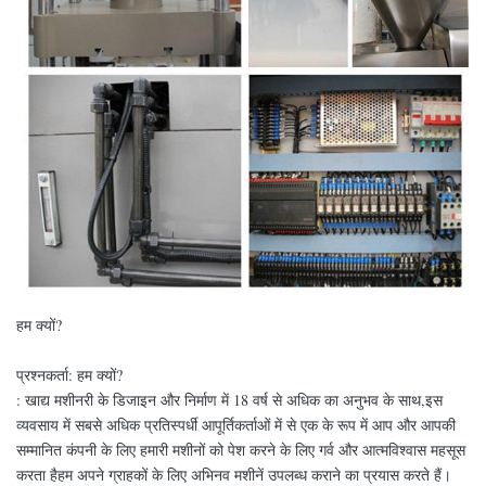
हम क्यों?
प्रश्नकर्ता: हम क्यों?
: खाद्य मशीनरी के डिजाइन और निर्माण में 18 वर्ष से अधिक का अनुभव के साथ,इस
व्यवसाय में सबसे अधिक प्रतिस्पर्धी आपूर्तिकर्ताओं में से एक के रूप में आप और आपकी
सम्मानित कंपनी के लिए हमारी मशीनों को पेश करने के लिए गर्व और आत्मविश्वास महसूस
करता हैहम अपने ग्राहकों के लिए अभिनव मशीनें उपलब्ध कराने का प्रयास करते हैं।