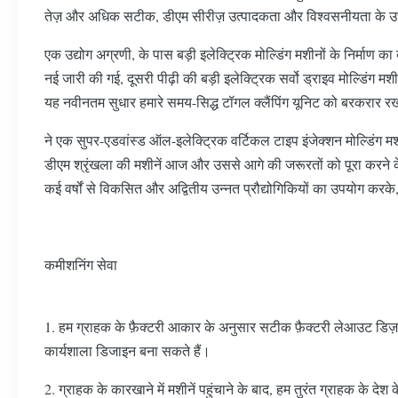
तेज़ और अधिक सटीक, डीएम सीरीज़ उत्पादकता और विश्वसनीयता के उच्
एक उद्योग अग्रणी, के पास बड़ी इलेक्ट्रिक मोल्डिंग मशीनों के निर्माण क
नई जारी की गई, दूसरी पीढ़ी की बड़ी इलेक्ट्रिक सर्वो ड्राइव मोल्डिंग मश
यह नवीनतम सुधार हमारे समय-सिद्ध टॉगल क्लैंपिंग यूनिट को बरकरार रख
ने एक सुपर-एडवांस्ड ऑल-इलेक्ट्रिक वर्टिकल टाइप इंजेक्शन मोल्डिंग
डीएम श्रृंखला की मशीनें आज और उससे आगे की जरूरतों को पूरा करने के
कई वर्षों से विकसित और अद्वितीय उन्नत प्रौद्योगिकियों का उपयोग करके, 
कमीशनिंग सेवा
1. हम ग्राहक के फ़ैक्टरी आकार के अनुसार सटीक फ़ैक्टरी लेआउट डिज़
कार्यशाला डिजाइन बना सकते हैं।
2. ग्राहक के कारखाने में मशीनें पहुंचाने के बाद, हम तुरंत ग्राहक क