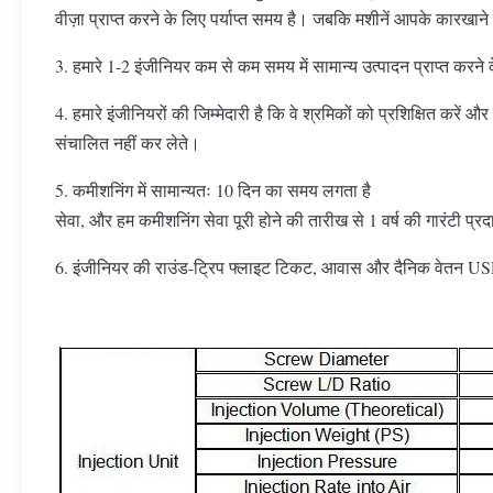
वीज़ा प्राप्त करने के लिए पर्याप्त समय है। जबकि मशीनें आपके कारखाने मे
3. हमारे 1-2 इंजीनियर कम से कम समय में सामान्य उत्पादन प्राप्त करन
4. हमारे इंजीनियरों की जिम्मेदारी है कि वे श्रमिकों को प्रशिक्षित
संचालित नहीं कर लेते।
5. कमीशनिंग में सामान्यतः 10 दिन का समय लगता है
सेवा, और हम कमीशनिंग सेवा पूरी होने की तारीख से 1 वर्ष की गारंटी प्रद
6. इंजीनियर की राउंड-ट्रिप फ्लाइट टिकट, आवास और दैनिक वेतन USD 6