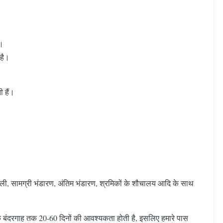
ै।
 है।
 हैं।
जली, सामग्री भंडारण, अंतिम भंडारण, श्रमिकों के शौचालय आदि के साथ
श्यक बंदरगाह तक 20-60 दिनों की आवश्यकता होती है, इसलिए हमारे पास