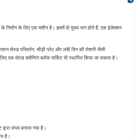
ों के निर्माण के लिए एक मशीन है। इसमें दो मुख्य भाग होते हैं, एक इंजेक्शन
सान मोल्ड परिवर्तन, चौड़ी प्लेट और लंबी दिन की रोशनी जैसी
िए एक मोल्ड क्लैम्पिंग ब्लॉक सर्किट भी स्थापित किया जा सकता है।
 द्वारा संभव बनाया गया है।
िषय है।