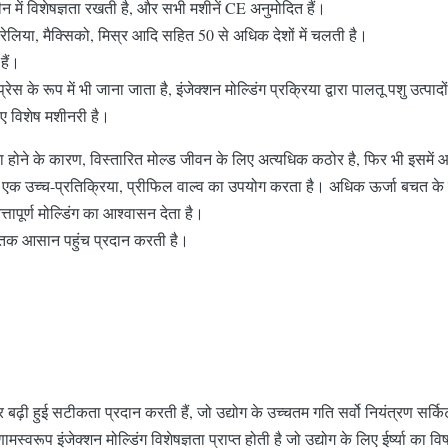
में विशेषज्ञता रखती है, और सभी मशीनें CE अनुमोदित हैं।
ट्रेलिया, मैक्सिको, मिस्र आदि सहित 50 से अधिक देशों में चलती है।
हैं।
ेस के रूप में भी जाना जाता है, इंजेक्शन मोल्डिंग प्रक्रिया द्वारा पालतू पशु उत्पाद
िए विशेष मशीनरी है।
टा होने के कारण, विस्तारित मोल्ड जीवन के लिए अत्यधिक कठोर है, फिर भी इसमें आ
 एक उच्च-प्रतिक्रिया, प्रीफिल वाल्व का उपयोग करता है। अधिक ऊर्जा बचत के ल
्तापूर्ण मोल्डिंग का आश्वासन देता है।
ं तक आसान पहुंच प्रदान करती है।
ढ़ी हुई सटीकता प्रदान करती हैं, जो उद्योग के उच्चतम गति सर्वो नियंत्रण सर्किट
्वरूप इंजेक्शन मोल्डिंग विशेषज्ञता प्राप्त होती है जो उद्योग के लिए ईर्ष्या का व