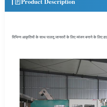
Product Description
विभिन्न आकृतियों के साथ पालतू जानवरों के लिए व्यंजन बनाने के लिए हा