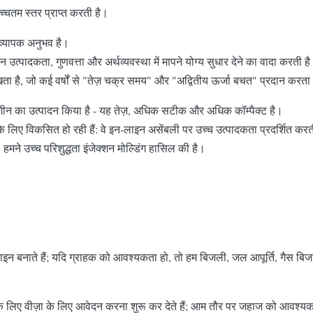
चतम स्तर प्राप्त करती है।
ा व्यापक अनुभव है।
ीन उत्पादकता, गुणवत्ता और अर्थव्यवस्था में मापने योग्य सुधार देने का वादा करती ह
ता है, जो कई वर्षों से "तेज़ चक्र समय" और "अद्वितीय ऊर्जा बचत" प्रदान करता
 मशीन का उत्पादन किया है - यह तेज़, अधिक सटीक और अधिक कॉम्पैक्ट है।
 लिए विकसित हो रही हैं: वे इन-लाइन असेंबली पर उच्च उत्पादकता प्रदर्शित करती
हमने उच्च परिशुद्धता इंजेक्शन मोल्डिंग हासिल की है।
ाइन बनाते हैं; यदि ग्राहक को आवश्यकता हो, तो हम बिजली, जल आपूर्ति, गैस बि
े देश के लिए वीज़ा के लिए आवेदन करना शुरू कर देते हैं; आम तौर पर जहाज को आव