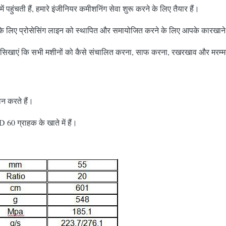
ं पहुंचती हैं, हमारे इंजीनियर कमीशनिंग सेवा शुरू करने के लिए तैयार हैं।
े के लिए प्रोसेसिंग लाइन को स्थापित और समायोजित करने के लिए आपके कारखाने म
 करें और सिखाएं कि सभी मशीनों को कैसे संचालित करना, साफ करना, रखरखाव और मर
ान करते हैं।
0 ग्राहक के खाते में हैं।