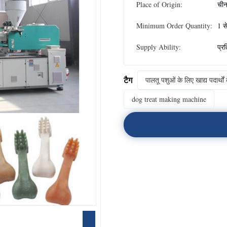
Place of Origin:
ची
Minimum Order Quantity:
1 स
Supply Ability:
प्र
टैग
पालतू पशुओं के लिए खाद्य पदार्
dog treat making machine