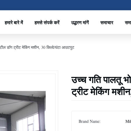
हमारे बारे में
हमसे संपर्क करें
उद्धरण मांगें
समाचार
सम
स्टील डॉग ट्रीट मेकिंग मशीन, 30 किलो/घंटा आउटपुट
उच्च गति पालतू भ
ट्रीट मेकिंग मशी
Brand Name:
Mi