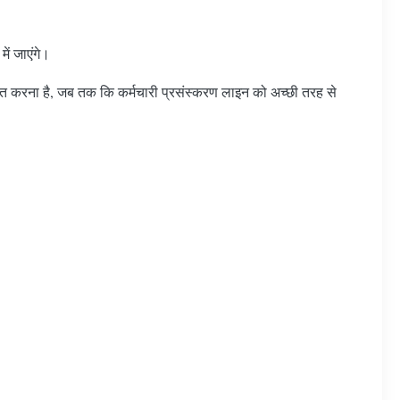
ें जाएंगे।
म्मत करना है, जब तक कि कर्मचारी प्रसंस्करण लाइन को अच्छी तरह से