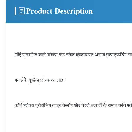
Product Description
सीई प्रमाणित कॉर्न फ्लेक्स पफ स्नैक ब्रेकफास्ट अनाज एक्सट्रूडिंग ल
मकई के गुच्छे प्रसंस्करण लाइन
कॉर्न फ्लेक्स प्रोसेसिंग लाइन केलॉग और नेस्ले उत्पादों के समान कॉर्