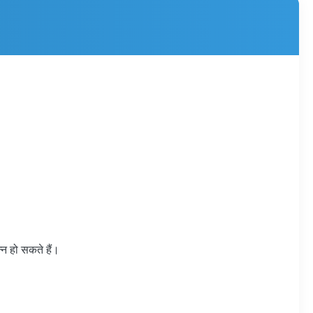
्न हो सकते हैं।