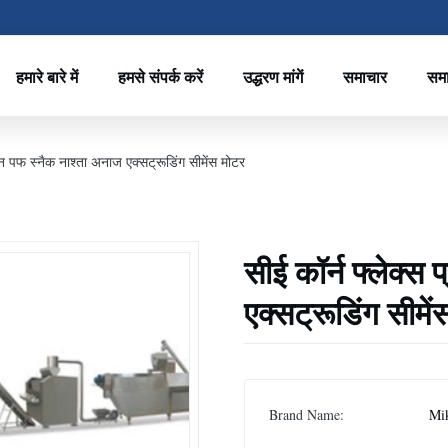
हमारे बारे में
हमसे संपर्क करें
उद्धरण मांगें
समाचार
सम
ाइन पफ स्नैक नाश्ता अनाज एक्सट्रूडिंग सीमेंस मोटर
सीई कॉर्न फ्लेक्स
एक्सट्रूडिंग सीमे
Brand Name:
Mi