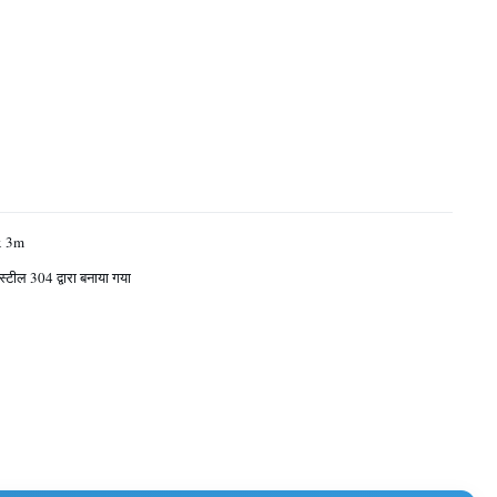
x 3m
स्टील 304 द्वारा बनाया गया