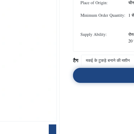
Place of Origin:
ची
Minimum Order Quantity:
1 स
Supply Ability:
रोस
20 
टैग
मकई के टुकड़े बनाने की मशीन