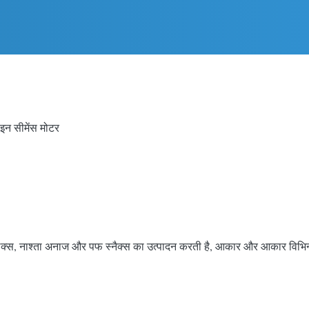
ाइन सीमेंस मोटर
न फ्लेक्स, नाश्ता अनाज और पफ स्नैक्स का उत्पादन करती है, आकार और आकार विभिन