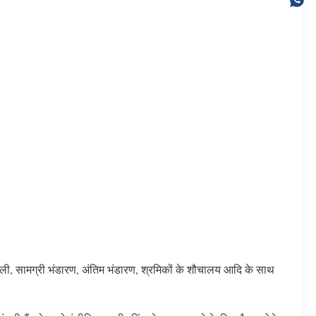
जली, सामग्री भंडारण, अंतिम भंडारण, श्रमिकों के शौचालय आदि के साथ