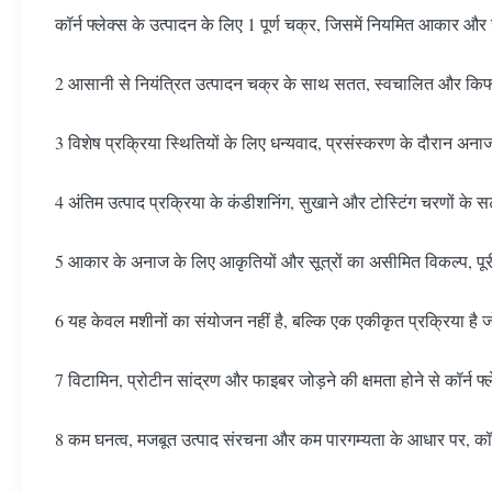
कॉर्न फ्लेक्स के उत्पादन के लिए 1 पूर्ण चक्र, जिसमें नियमित आकार और स्
2 आसानी से नियंत्रित उत्पादन चक्र के साथ सतत, स्वचालित और किफ
3 विशेष प्रक्रिया स्थितियों के लिए धन्यवाद, प्रसंस्करण के दौरान अनाज 
4 अंतिम उत्पाद प्रक्रिया के कंडीशनिंग, सुखाने और टोस्टिंग चरणों के 
5 आकार के अनाज के लिए आकृतियों और सूत्रों का असीमित विकल्प, पूर
6 यह केवल मशीनों का संयोजन नहीं है, बल्कि एक एकीकृत प्रक्रिया है ज
7 विटामिन, प्रोटीन सांद्रण और फाइबर जोड़ने की क्षमता होने से कॉर्न फ्
8 कम घनत्व, मजबूत उत्पाद संरचना और कम पारगम्यता के आधार पर, कॉर्न फ