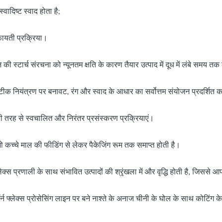
वादिष्ट स्वाद होता है;
ायती प्रक्रिया।
की स्टार्च संरचना को न्यूनतम क्षति के कारण तैयार उत्पाद में दूध में लंबे समय त
सटीक नियंत्रण पर बनावट, रंग और स्वाद के आधार का सर्वोत्तम संयोजन प्रदर्शित 
ी तरह से स्वचालित और निरंतर प्रसंस्करण प्रक्रियाएं।
ो कच्चे माल की फीडिंग से लेकर पैकेजिंग रूम तक समाप्त होती है।
लेक्स प्रणाली के साथ संभावित उत्पादों की श्रृंखला में और वृद्धि होती है, जिससे
्लेक्स प्रोसेसिंग लाइन पर बने नाश्ते के अनाज चीनी के घोल के साथ कोटिंग के ल