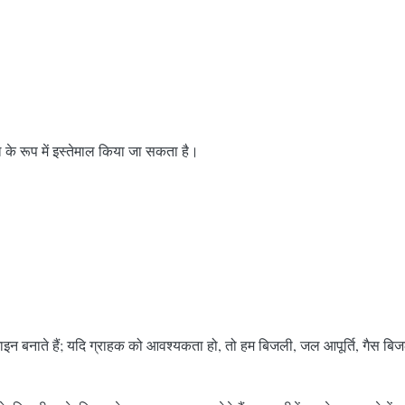
 रूप में इस्तेमाल किया जा सकता है।
ाइन बनाते हैं; यदि ग्राहक को आवश्यकता हो, तो हम बिजली, जल आपूर्ति, गैस बि