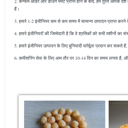
2. कन्फर्म ऑर्डर और डाउन पेमेंट प्राप्त होने के बाद, हम तुरंत आपके देश
हैं।
3. हमारे 1-2 इंजीनियर कम से कम समय में सामान्य उत्पादन प्राप्त करन
4. हमारे इंजीनियरों की जिम्मेदारी है कि वे श्रमिकों को सभी मशीनो
5. हमारे इंजीनियर उत्पादन के लिए बुनियादी फॉर्मूला प्रदान कर सकते है
6. कमीशनिंग सेवा के लिए आम तौर पर 10-14 दिन का समय लगता है, और हम 