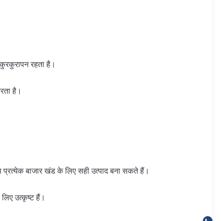
क कुरकुरापन रहता है।
करता है।
 आप प्रत्येक बाजार खंड के लिए सही उत्पाद बना सकते हैं।
िए उत्कृष्ट हैं।