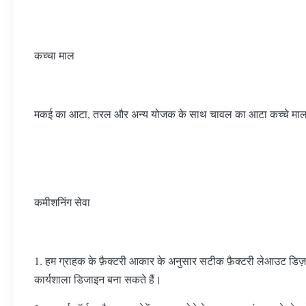
कच्चा माल
मकई का आटा, तरल और अन्य योजक के साथ चावल का आटा कच्चे माल के
कमीशनिंग सेवा
1. हम ग्राहक के फ़ैक्टरी आकार के अनुसार सटीक फ़ैक्टरी लेआउट डिज़
कार्यशाला डिजाइन बना सकते हैं।