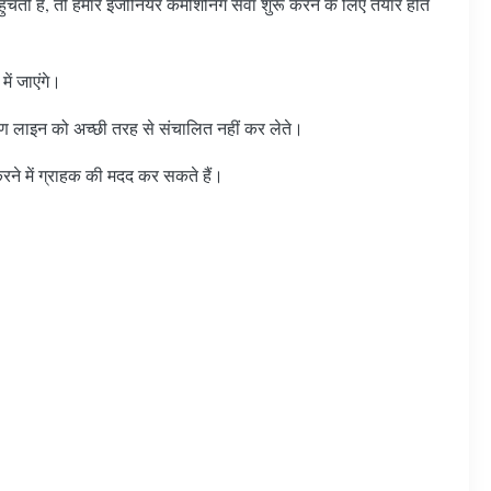
ुंचती हैं, तो हमारे इंजीनियर कमीशनिंग सेवा शुरू करने के लिए तैयार होते
ें जाएंगे।
रण लाइन को अच्छी तरह से संचालित नहीं कर लेते।
 करने में ग्राहक की मदद कर सकते हैं।