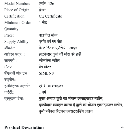
Model Number:
एमके -126
Place of Origin:
हेनान
Certification:
CE Certificate
Minimum Order
1 सेट
Quantity:
Price:
बातचीत योग्य
Supply Ability:
प्रति वर्ष 99 सेट
कीवर्ड::
मेस्ट स्टिक प्रोसेसिंग लाइन
आवेदन पत्र:::
झटकेदार कुत्ते की मांस की छड़ें
सामग्री::
स्टेनलेस स्टील
मोटर::
वेग मोटर
पीएलसी और टच
SIMENS
स्क्रीन::
इलेक्ट्रिक पार्ट्स::
एबीबी या श्नाइडर
गारंटी::
1 वर्ष
मुफ्त अनाज कुत्ते का भोजन एक्सट्रूडर मशीन
प्रमुखता देना:
,
झटकेदार व्यवहार करता है कुत्ते का भोजन एक्सट्रूडर मशीन
,
कुत्ते स्नैक्स स्टिक्स एक्सट्रूडिंग लाइन
Product Description