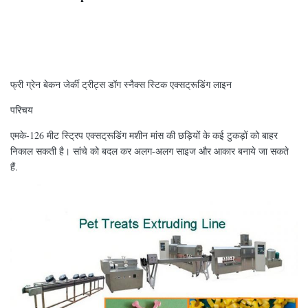
फ्री ग्रेन बेकन जेर्की ट्रीट्स डॉग स्नैक्स स्टिक एक्सट्रूडिंग लाइन
परिचय
एमके-126 मीट स्ट्रिप एक्सट्रूडिंग मशीन मांस की छड़ियों के कई टुकड़ों को बाहर
निकाल सकती है। सांचे को बदल कर अलग-अलग साइज और आकार बनाये जा सकते
हैं.