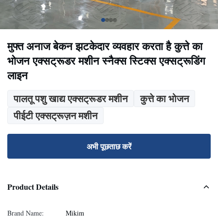
मुफ्त अनाज बेकन झटकेदार व्यवहार करता है कुत्ते का
भोजन एक्सट्रूडर मशीन स्नैक्स स्टिक्स एक्सट्रूडिंग
लाइन
पालतू पशु खाद्य एक्सट्रूडर मशीन
कुत्ते का भोजन
पीईटी एक्सट्रूज़न मशीन
अभी पूछताछ करें
Product Details
Brand Name:
Mikim