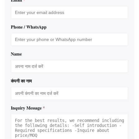
Phone / WhatsApp
Name
कंपनी का नाम
Inquiry Message
*