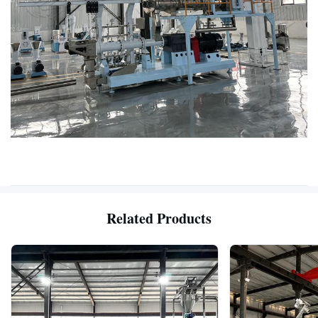
Related Products