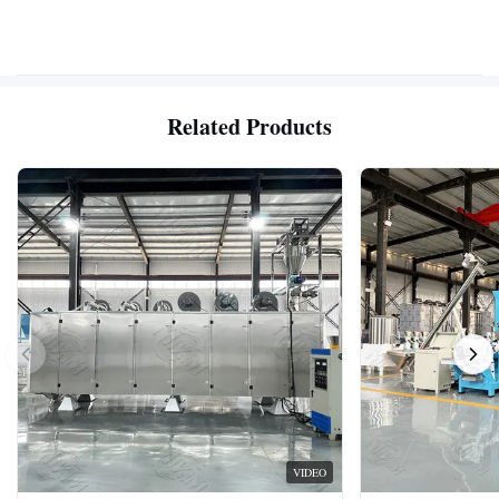
Related Products
VIDEO