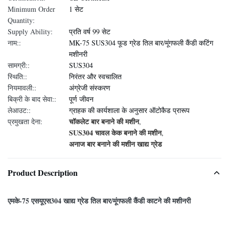
Minimum Order
1 सेट
Quantity:
Supply Ability:
प्रति वर्ष 99 सेट
नाम::
MK-75 SUS304 फूड ग्रेड तिल बार/मूंगफली कैंडी कटिंग
मशीनरी
सामग्री::
SUS304
स्थिति::
निरंतर और स्वचालित
नियमावली::
अंग्रेजी संस्करण
बिक्री के बाद सेवा::
पूर्ण जीवन
लेआउट::
ग्राहक की कार्यशाला के अनुसार ऑटोकैड प्रारूप
चॉकलेट बार बनाने की मशीन
प्रमुखता देना:
,
SUS304 चावल केक बनाने की मशीन
,
अनाज बार बनाने की मशीन खाद्य ग्रेड
Product Description
एमके-75 एसयूएस304 खाद्य ग्रेड तिल बार/मूंगफली कैंडी काटने की मशीनरी