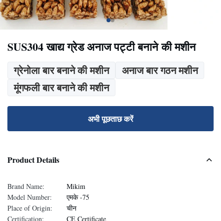
SUS304 खाद्य ग्रेड अनाज पट्टी बनाने की मशीन
ग्रेनोला बार बनाने की मशीन
अनाज बार गठन मशीन
मूंगफली बार बनाने की मशीन
अभी पूछताछ करें
Product Details
Brand Name:
Mikim
Model Number:
एमके -75
Place of Origin:
चीन
Certification:
CE Certificate