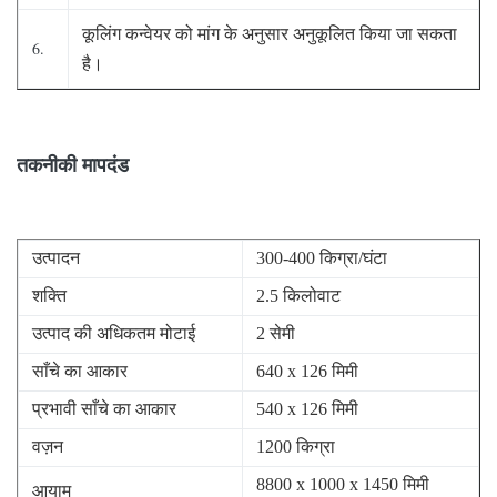
कूलिंग कन्वेयर को मांग के अनुसार अनुकूलित किया जा सकता
6.
है।
तकनीकी मापदंड
उत्पादन
300-400 किग्रा/घंटा
शक्ति
2.5 किलोवाट
उत्पाद की अधिकतम मोटाई
2 सेमी
साँचे का आकार
640 x 126 मिमी
प्रभावी साँचे का आकार
540 x 126 मिमी
वज़न
1200 किग्रा
8800 x 1000 x 1450 मिमी
आयाम