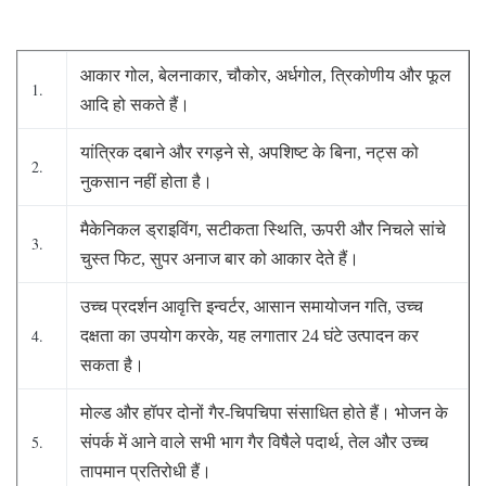
आकार गोल, बेलनाकार, चौकोर, अर्धगोल, त्रिकोणीय और फूल
1.
आदि हो सकते हैं।
यांत्रिक दबाने और रगड़ने से, अपशिष्ट के बिना, नट्स को
2.
नुकसान नहीं होता है।
मैकेनिकल ड्राइविंग, सटीकता स्थिति, ऊपरी और निचले सांचे
3.
चुस्त फिट, सुपर अनाज बार को आकार देते हैं।
उच्च प्रदर्शन आवृत्ति इन्वर्टर, आसान समायोजन गति, उच्च
4.
दक्षता का उपयोग करके, यह लगातार 24 घंटे उत्पादन कर
सकता है।
मोल्ड और हॉपर दोनों गैर-चिपचिपा संसाधित होते हैं। भोजन के
5.
संपर्क में आने वाले सभी भाग गैर विषैले पदार्थ, तेल और उच्च
तापमान प्रतिरोधी हैं।