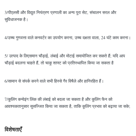
3/पीएलसी और विद्युत नियंत्रण प्रणाली का अन्य पूरा सेट, संचालन सरल और
सुविधाजनक है।
4/उच्च गुणवत्ता वाले कनवर्टर का उपयोग करना, उच्च दक्षता वाला, 24 घंटे काम करना।
5/ उत्पाद के लिए
समान चौड़ाई
, लंबाई और मोटाई समायोजित कर सकते हैं; यदि आप
चौड़ाई बदलना चाहते हैं, तो चाकू शाफ्ट को प्रतिस्थापित किया जा सकता है
6/सामान से संपर्क करने वाले सभी हिस्से गैर विषैले और हानिरहित हैं।
7/कूलिंग कन्वेइंग लिंक की लंबाई को बदला जा सकता है और कूलिंग फैन को
आवश्यकतानुसार सुसज्जित किया जा सकता है, ताकि कूलिंग प्रभाव को बढ़ाया जा सके;
विशेषताएँ