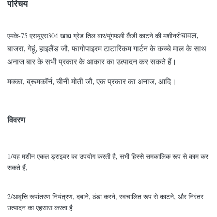
परिचय
एमके-75 एसयूएस304 खाद्य ग्रेड तिल बार/मूंगफली कैंडी काटने की मशीनरी
चावल,
बाजरा, गेहूं, हाइलैंड जौ, फागोपाइरम टाटारिकम गार्टन के कच्चे माल के साथ
अनाज बार के सभी प्रकार के आकार का उत्पादन कर सकते हैं।
मक्का, ब्रूमकॉर्न, चीनी मोती जौ, एक प्रकार का अनाज, आदि।
विवरण
1/यह मशीन एकल ड्राइवर का उपयोग करती है, सभी हिस्से समकालिक रूप से काम कर
सकते हैं,
2/आवृत्ति रूपांतरण नियंत्रण, दबाने, ठंडा करने, स्वचालित रूप से काटने, और निरंतर
उत्पादन का एहसास करता है