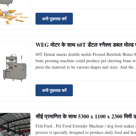
अभी पूछताछ करें
WEG मोटर के साथ 60T डेंटल स्नैक्स डबल मोल्ड प्
60T Dental snacks double molds Pressed Rawhide Bones
bone pressing machine could produce pet chewing bone with
press the material to be various shapes and sizes. And the .
अभी पूछताछ करें
सीई प्रमाणित के साथ 5300 x 1100 x 2300 मिमी ड
Fish Feed , Pet Food Extruder Machine / dog food maker
process is specially designed to produce daily food and hea