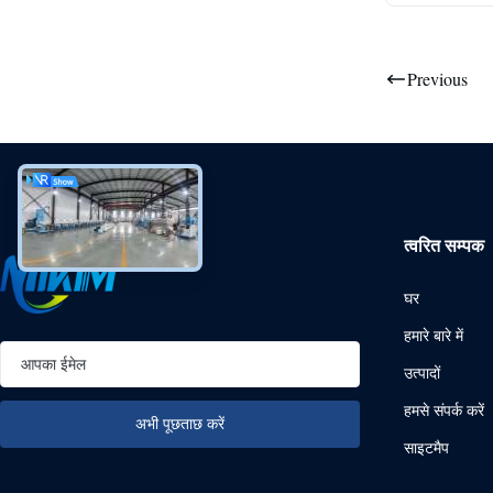
Previous
त्वरित सम्पक
घर
हमारे बारे में
उत्पादों
हमसे संपर्क करें
साइटमैप