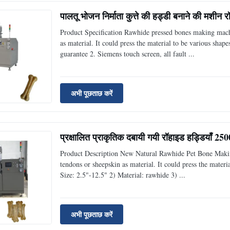
पालतू भोजन निर्माता कुत्ते की हड्डी बनाने की मशीन रॉ
Product Specification Rawhide pressed bones making mach
as material. It could press the material to be various sh
guarantee 2. Siemens touch screen, all fault ...
अभी पूछताछ करें
प्रक्षालित प्राकृतिक दबायी गयी रॉहाइड हड्डियाँ 2
Product Description New Natural Rawhide Pet Bone Makin
tendons or sheepskin as material. It could press the materi
Size: 2.5"-12.5" 2) Material: rawhide 3) ...
अभी पूछताछ करें