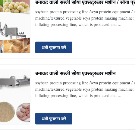
बनावट वाली सब्जी सोया एक्सट्रूडर मशीन / सोया प्
soybean protein processing line /soya protein equipment /
machine/textured vegetable soya protein making machine: 
inflating processing line, which is produced and ...
अभी पूछताछ करें
बनावट वाली सब्जी सोया एक्सट्रूडर मशीन
soybean protein processing line /soya protein equipment /
machine/textured vegetable soya protein making machine: 
inflating processing line, which is produced and ...
अभी पूछताछ करें