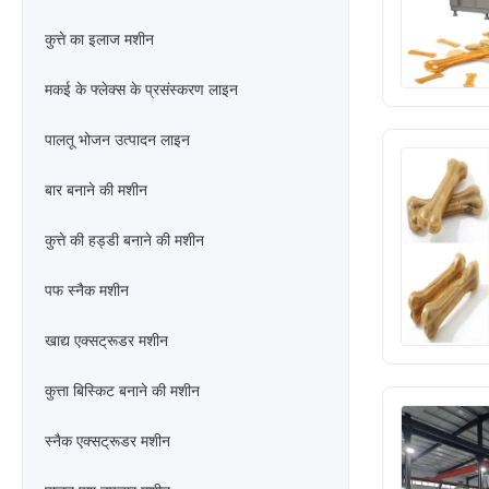
कुत्ते का इलाज मशीन
मकई के फ्लेक्स के प्रसंस्करण लाइन
पालतू भोजन उत्पादन लाइन
बार बनाने की मशीन
कुत्ते की हड्डी बनाने की मशीन
पफ स्नैक मशीन
खाद्य एक्सट्रूडर मशीन
कुत्ता बिस्किट बनाने की मशीन
स्नैक एक्सट्रूडर मशीन