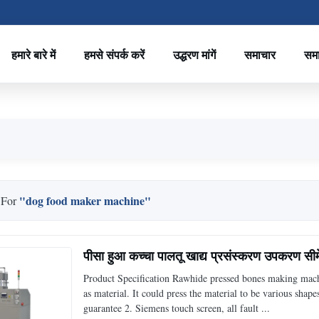
हमारे बारे में
हमसे संपर्क करें
उद्धरण मांगें
समाचार
सम
"dog food maker machine"
 For
पीसा हुआ कच्चा पालतू खाद्य प्रसंस्करण उपकरण सीम
Product Specification Rawhide pressed bones making mach
as material. It could press the material to be various sh
guarantee 2. Siemens touch screen, all fault ...