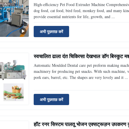
High-efficiency Pet Food Extruder Machine Comprehensive 
dog food, cat food, bird feed, monkey food, and many kinds
provide essential nutrients for life, growth, and ...
अभी पूछताछ करें
स्वचालित ढाला दंत चिकित्सा देखभाल डॉग बिस्कुट मश
Automatic Moulded Dental care pet preform making machi
machinery for producing pet snacks. With such machine, v
pork ears, barrel, etc. The shapes are very lovely and it ...
अभी पूछताछ करें
हॉट रनर सिस्टम पालतू भोजन एक्सट्रूज़न उपकरण कुत्