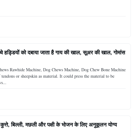
्चे हड्डियों को दबाया जाता है गाय की खाल, सूअर की खाल, गोमांस
 Chews Rawhide Machine, Dog Chews Machine, Dog Chew Bone Machine
endons or sheepskin as material. It could press the material to be
s...
ुत्ते, बिल्ली, मछली और पक्षी के भोजन के लिए अनुकूलन योग्य