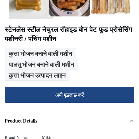
स्टेनलेस स्टील नेचुरल रॉहाइड बोन पेट फूड प्रोसेसिंग
मशीनरी / पंचिंग मशीन
कुत्ता भोजन बनाने वाली मशीन
पालतू भोजन बनाने वाली मशीन
कुत्ता भोजन उत्पादन लाइन
अभी पूछताछ करें
Product Details
Brand Name:
Mikim