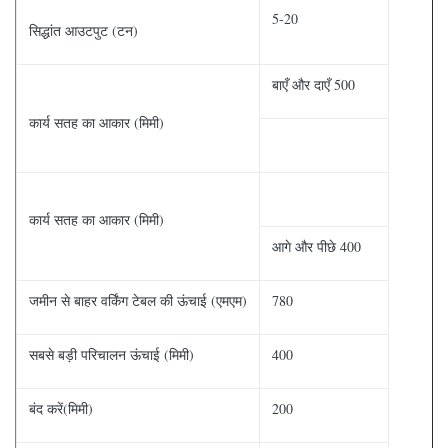
5-20
सिद्धांत आउटपुट (टन)
बाएँ और दाएँ 500
कार्य सतह का आकार (मिमी)
कार्य सतह का आकार (मिमी)
आगे और पीछे 400
जमीन से बाहर वर्किंग टेबल की ऊंचाई (एमएम)
780
सबसे बड़ी परिचालन ऊंचाई (मिमी)
400
बंद करें(मिमी)
200