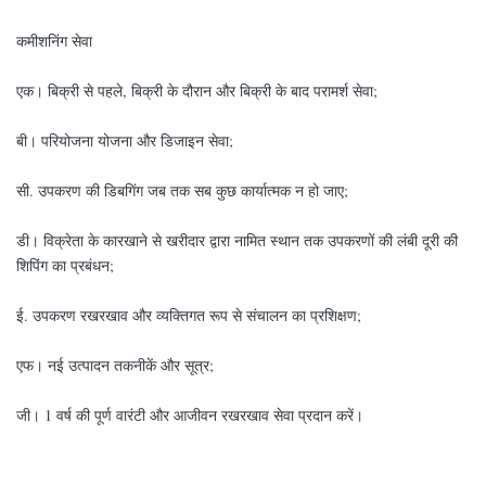
कमीशनिंग सेवा
एक। बिक्री से पहले, बिक्री के दौरान और बिक्री के बाद परामर्श सेवा;
बी। परियोजना योजना और डिजाइन सेवा;
सी. उपकरण की डिबगिंग जब तक सब कुछ कार्यात्मक न हो जाए;
डी। विक्रेता के कारखाने से खरीदार द्वारा नामित स्थान तक उपकरणों की लंबी दूरी की
शिपिंग का प्रबंधन;
ई. उपकरण रखरखाव और व्यक्तिगत रूप से संचालन का प्रशिक्षण;
एफ। नई उत्पादन तकनीकें और सूत्र;
जी। 1 वर्ष की पूर्ण वारंटी और आजीवन रखरखाव सेवा प्रदान करें।