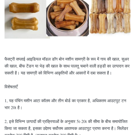
फैक्ट्री सप्लाई आइडियल मॉडल डॉग बोन मशीन सामग्री के रूप में गाय की खाल, सुअर
की खाल, बीफ टेंडन या भेड़ की खाल के साथ पालतू चबाने वाली हड्डी का उत्पादन कर
सकती है। यह सामग्री को विभिन्न आकृतियों और आकारों में दबा सकता है।
विशेषताएँ
1, यह पंचिंग मशीन आटा कॉलम और तीन बोर्ड का प्रकार है, अधिकतम आउटपुट टन
भार 20t है।
2, इसे विभिन्न उत्पादों की प्रक्रियाओं के अनुसार 5t-20t की सीमा के बीच समायोजित
किया जा सकता है, इसका उद्देश्य सर्वोत्तम आवश्यक आउटपुट प्राप्त करना है। सिलेंडर