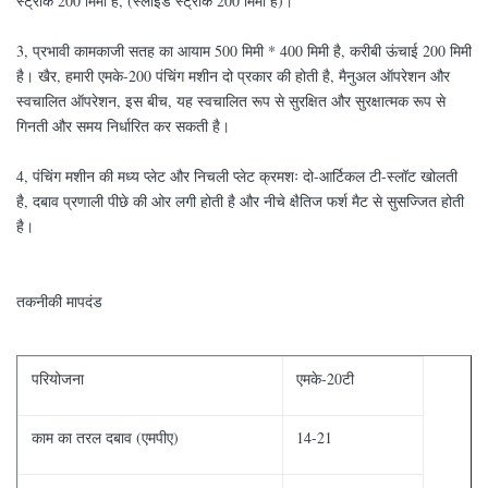
स्ट्रोक 200 मिमी है, (स्लाइड स्ट्रोक 200 मिमी है)।
3, प्रभावी कामकाजी सतह का आयाम 500 मिमी * 400 मिमी है, करीबी ऊंचाई 200 मिमी
है। खैर, हमारी एमके-200 पंचिंग मशीन दो प्रकार की होती है, मैनुअल ऑपरेशन और
स्वचालित ऑपरेशन, इस बीच, यह स्वचालित रूप से सुरक्षित और सुरक्षात्मक रूप से
गिनती और समय निर्धारित कर सकती है।
4, पंचिंग मशीन की मध्य प्लेट और निचली प्लेट क्रमशः दो-आर्टिकल टी-स्लॉट खोलती
है, दबाव प्रणाली पीछे की ओर लगी होती है और नीचे क्षैतिज फर्श मैट से सुसज्जित होती
है।
तकनीकी मापदंड
परियोजना
एमके-20टी
काम का तरल दबाव (एमपीए)
14-21