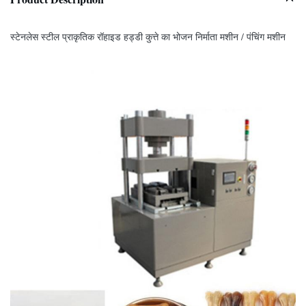
स्टेनलेस स्टील प्राकृतिक रॉहाइड हड्डी कुत्ते का भोजन निर्माता मशीन / पंचिंग मशीन