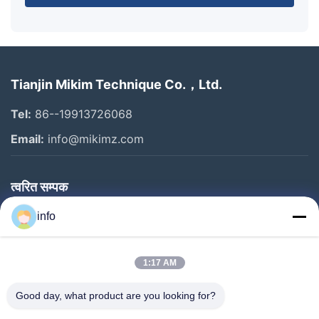
Tianjin Mikim Technique Co.，Ltd.
Tel:
86--19913726068
Email:
info@mikimz.com
त्वरित सम्पक
घर
info
उत्पादों
1:17 AM
वीआर शो
हमारे बारे में
Good day, what product are you looking for?
कारखाने का दौरा